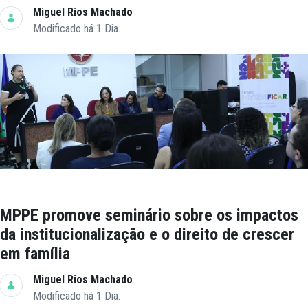
Miguel Rios Machado
Modificado há 1 Dia.
MPPE promove seminário sobre os impactos
da institucionalização e o direito de crescer
em família
Miguel Rios Machado
Modificado há 1 Dia.