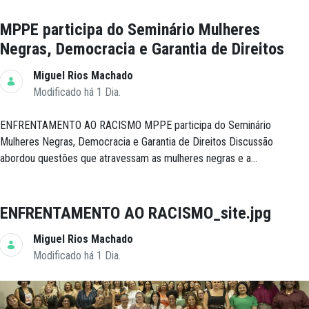
MPPE participa do Seminário Mulheres
Negras, Democracia e Garantia de Direitos
Miguel Rios Machado
Modificado há 1 Dia.
ENFRENTAMENTO AO RACISMO MPPE participa do Seminário
Mulheres Negras, Democracia e Garantia de Direitos Discussão
abordou questões que atravessam as mulheres negras e a...
ENFRENTAMENTO AO RACISMO_site.jpg
Miguel Rios Machado
Modificado há 1 Dia.