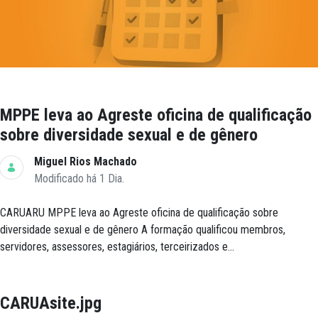
MPPE leva ao Agreste oficina de qualificação
sobre diversidade sexual e de gênero
Miguel Rios Machado
Modificado há 1 Dia.
CARUARU MPPE leva ao Agreste oficina de qualificação sobre
diversidade sexual e de gênero A formação qualificou membros,
servidores, assessores, estagiários, terceirizados e...
CARUAsite.jpg