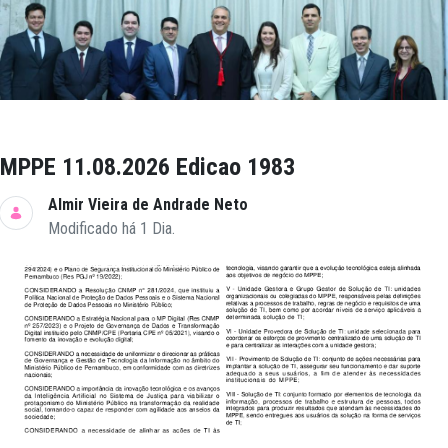
MPPE 11.08.2026 Edicao 1983
Almir Vieira de Andrade Neto
Modificado há 1 Dia.