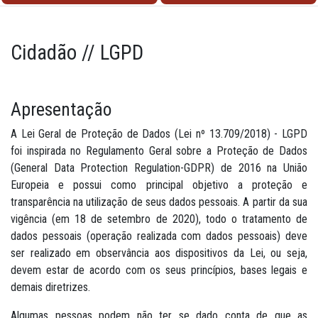
Cidadão // LGPD
Apresentação
A Lei Geral de Proteção de Dados (Lei nº 13.709/2018) - LGPD
foi inspirada no Regulamento Geral sobre a Proteção de Dados
(General Data Protection Regulation-GDPR) de 2016 na União
Europeia e possui como principal objetivo a proteção e
transparência na utilização de seus dados pessoais. A partir da sua
vigência (em 18 de setembro de 2020), todo o tratamento de
dados pessoais (operação realizada com dados pessoais) deve
ser realizado em observância aos dispositivos da Lei, ou seja,
devem estar de acordo com os seus princípios, bases legais e
demais diretrizes.
Algumas pessoas podem não ter se dado conta de que as