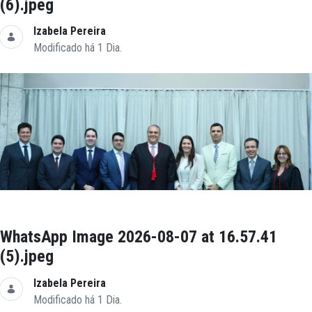
(6).jpeg
Izabela Pereira
Modificado há 1 Dia.
WhatsApp Image 2026-08-07 at 16.57.41
(5).jpeg
Izabela Pereira
Modificado há 1 Dia.