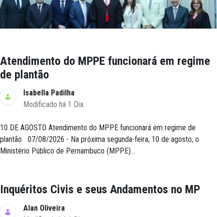
Atendimento do MPPE funcionará em regime
de plantão
Isabella Padilha
Modificado há 1 Dia.
10 DE AGOSTO Atendimento do MPPE funcionará em regime de
plantão 07/08/2026 - Na próxima segunda-feira, 10 de agosto, o
Ministério Público de Pernambuco (MPPE)...
Inquéritos Civis e seus Andamentos no MP
Alan Oliveira