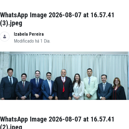
WhatsApp Image 2026-08-07 at 16.57.41
(3).jpeg
Izabela Pereira
Modificado há 1 Dia.
WhatsApp Image 2026-08-07 at 16.57.41
(2).jpeg