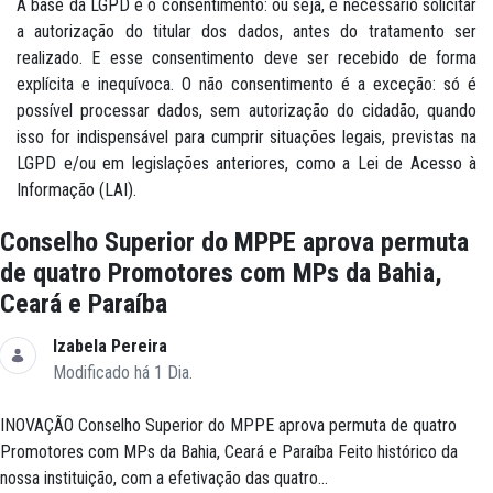
A base da LGPD é o consentimento: ou seja, é necessário solicitar
a autorização do titular dos dados, antes do tratamento ser
realizado. E esse consentimento deve ser recebido de forma
explícita e inequívoca. O não consentimento é a exceção: só é
possível processar dados, sem autorização do cidadão, quando
isso for indispensável para cumprir situações legais, previstas na
LGPD e/ou em legislações anteriores, como a Lei de Acesso à
Informação (LAI).
Conselho Superior do MPPE aprova permuta
de quatro Promotores com MPs da Bahia,
Ceará e Paraíba
Izabela Pereira
Modificado há 1 Dia.
INOVAÇÃO Conselho Superior do MPPE aprova permuta de quatro
Promotores com MPs da Bahia, Ceará e Paraíba Feito histórico da
nossa instituição, com a efetivação das quatro...