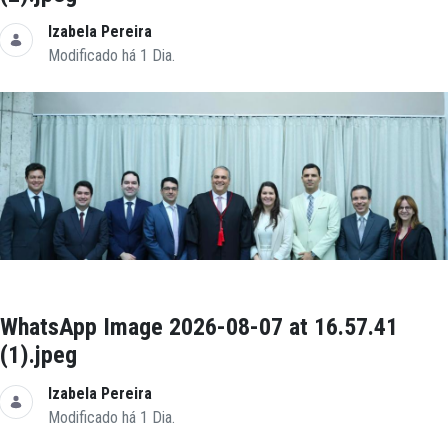
Izabela Pereira
Modificado há 1 Dia.
WhatsApp Image 2026-08-07 at 16.57.41
(1).jpeg
Izabela Pereira
Modificado há 1 Dia.