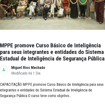
MPPE promove Curso Básico de Inteligência
para seus integrantes e entidades do Sistema
Estadual de Inteligência de Segurança Pública
Miguel Rios Machado
Modificado há 1 Dia.
CAPACITAÇÃO MPPE promove Curso Básico de Inteligência para seus
integrantes e entidades do Sistema Estadual de Inteligência de
Segurança Pública O curso teve como objetivo...