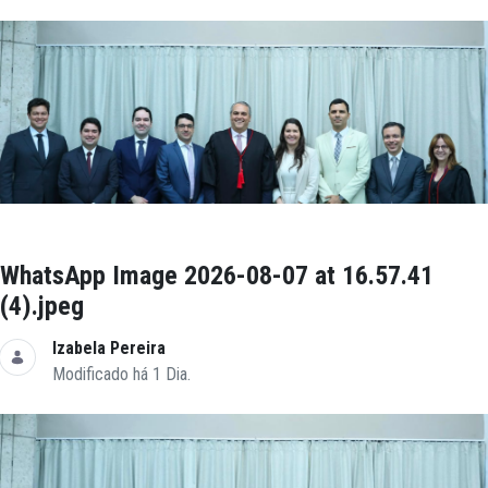
WhatsApp Image 2026-08-07 at 16.57.41
(4).jpeg
Izabela Pereira
Modificado há 1 Dia.