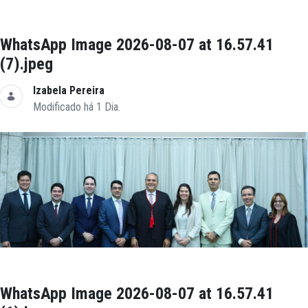
WhatsApp Image 2026-08-07 at 16.57.41
(7).jpeg
Izabela Pereira
Modificado há 1 Dia.
WhatsApp Image 2026-08-07 at 16.57.41