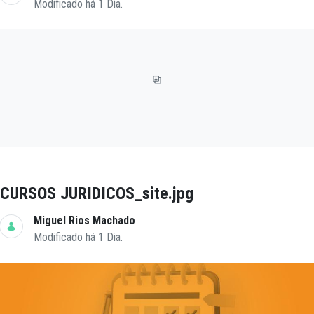
Modificado há 1 Dia.
CURSOS JURIDICOS_site.jpg
Miguel Rios Machado
Modificado há 1 Dia.