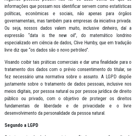
informações que possam nos identificar servem como estatísticas
políticas, econômicas e sociais, não apenas para órgãos
governamentais, mas também para empresas da iniciativa privada.
Ou seja, nossos dados valem muito, inclusive dinheiro, daí a
expressão “data is the new oil”, do matemático londrino
especializado em ciência de dados, Clive Humby, que em tradução
livre diz que “os dados são o novo petróleo”.
Visando coibir tais práticas comerciais e dar uma finalidade para o
tratamento dos dados com o prévio consentimento do titular, se
fez necessário uma normativa sobre o assunto. A LGPD dispõe
justamente sobre o tratamento de dados pessoais, inclusive nos
meios digitais, por pessoa natural ou por pessoa jurídica de direito
público ou privado, com o objetivo de proteger os direitos
fundamentais de liberdade e de privacidade e o livre
desenvolvimento da personalidade da pessoa natural.
Segundo a LGPD