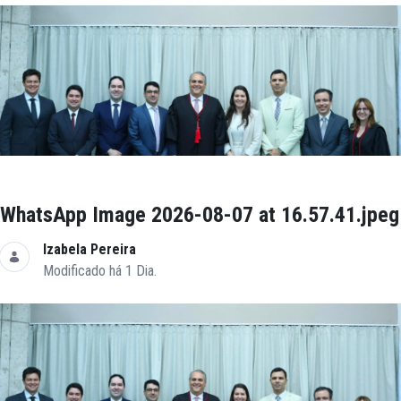
WhatsApp Image 2026-08-07 at 16.57.41.jpeg
Izabela Pereira
Modificado há 1 Dia.