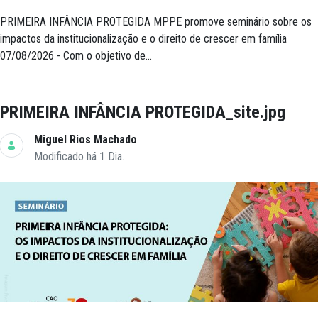
PRIMEIRA INFÂNCIA PROTEGIDA MPPE promove seminário sobre os
impactos da institucionalização e o direito de crescer em família
07/08/2026 - Com o objetivo de...
PRIMEIRA INFÂNCIA PROTEGIDA_site.jpg
Miguel Rios Machado
Modificado há 1 Dia.