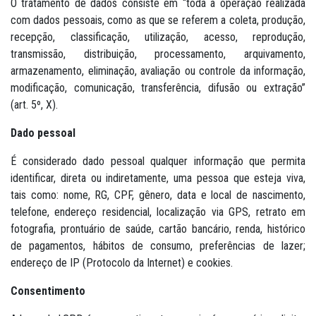
O tratamento de dados consiste em “toda a operação realizada
com dados pessoais, como as que se referem a coleta, produção,
recepção, classificação, utilização, acesso, reprodução,
transmissão, distribuição, processamento, arquivamento,
armazenamento, eliminação, avaliação ou controle da informação,
modificação, comunicação, transferência, difusão ou extração”
(art. 5º, X).
Dado pessoal
É considerado dado pessoal qualquer informação que permita
identificar, direta ou indiretamente, uma pessoa que esteja viva,
tais como: nome, RG, CPF, gênero, data e local de nascimento,
telefone, endereço residencial, localização via GPS, retrato em
fotografia, prontuário de saúde, cartão bancário, renda, histórico
de pagamentos, hábitos de consumo, preferências de lazer;
endereço de IP (Protocolo da Internet) e cookies.
Consentimento