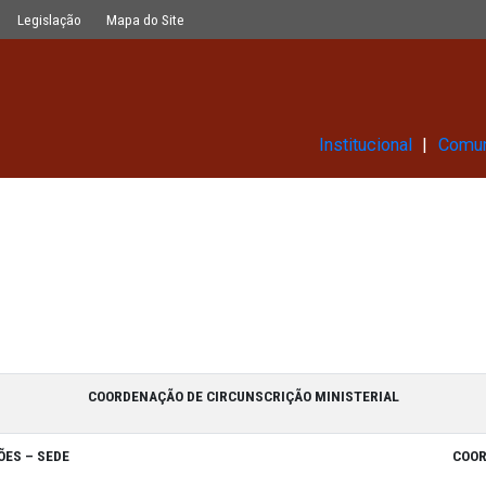
Glossário
Legislação
Mapa do Site
Ins
COORDENAÇÃO DE CIRCUNSCRIÇÃO MIN