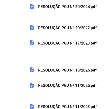
RESOLUÇÃO PGJ Nº 20/2024.pdf
RESOLUÇÃO PGJ Nº 20/2022.pdf
RESOLUÇÃO PGJ Nº 17/2023.pdf
RESOLUÇÃO PGJ Nº 15/2025.pdf
RESOLUÇÃO PGJ Nº 11/2025.pdf
RESOLUÇÃO PGJ Nº 11/2023.pdf