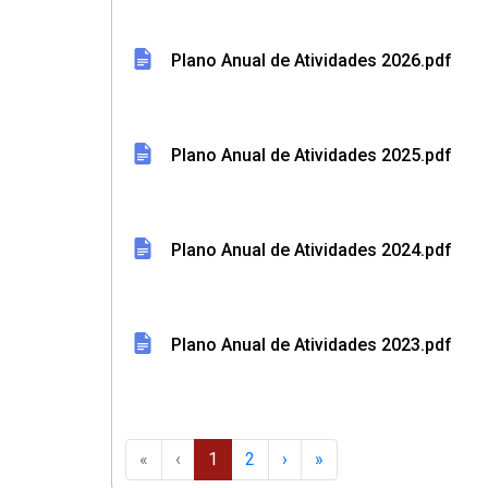
Plano Anual de Atividades 2026.pdf
Plano Anual de Atividades 2025.pdf
Plano Anual de Atividades 2024.pdf
Plano Anual de Atividades 2023.pdf
«
‹
1
2
›
»