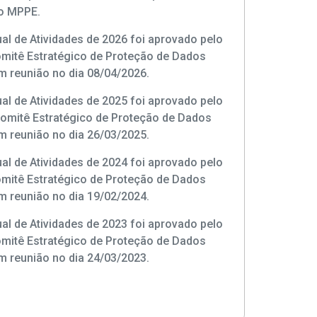
o MPPE.
al de Atividades de 2026 foi aprovado pelo
itê Estratégico de Proteção de Dados
 reunião no dia 08/04/2026.
al de Atividades de 2025 foi aprovado pelo
omitê Estratégico de Proteção de Dados
 reunião no dia 26/03/2025.
al de Atividades de 2024 foi aprovado pelo
itê Estratégico de Proteção de Dados
 reunião no dia 19/02/2024.
al de Atividades de 2023 foi aprovado pelo
itê Estratégico de Proteção de Dados
 reunião no dia 24/03/2023.