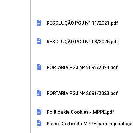
RESOLUÇÃO PGJ Nº 11/2021.pdf
RESOLUÇÃO PGJ Nº 08/2025.pdf
PORTARIA PGJ Nº 2692/2023.pdf
PORTARIA PGJ Nº 2691/2023.pdf
Política de Cookies - MPPE.pdf
Plano Diretor do MPPE para implantaçã