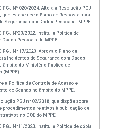
PGJ Nº 020/2024. Altera a Resolução PGJ
, que estabelece o Plano de Resposta para
 de Segurança com Dados Pessoais - MPPE.
GJ Nº20/2022. Institui a Política de
e Dados Pessoais do MPPE.
PGJ Nº 17/2023. Aprova o Plano de
ara Incidentes de Segurança com Dados
 âmbito do Ministério Público de
o (MPPE)
e a Política de Controle de Acesso e
nto de Senhas no âmbito do MPPE.
solução PGJ nº 02/2018, que dispõe sobre
 procedimentos relativos à publicação de
istrativos no DOE do MPPE.
GJ Nº11/2023. Institui a Política de cópia