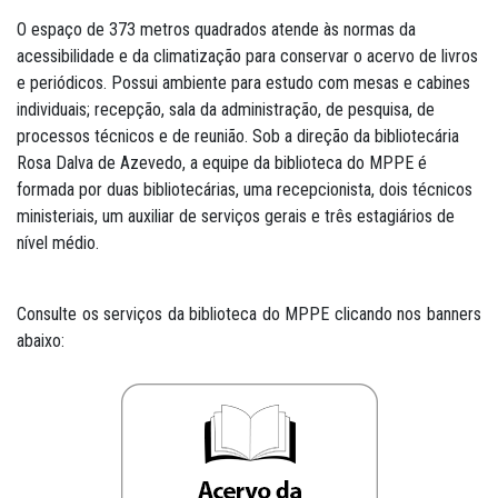
O espaço de 373 metros quadrados atende às normas da
acessibilidade e da climatização para conservar o acervo de livros
e periódicos. Possui ambiente para estudo com mesas e cabines
individuais; recepção, sala da administração, de pesquisa, de
processos técnicos e de reunião. Sob a direção da bibliotecária
Rosa Dalva de Azevedo, a equipe da biblioteca do MPPE é
formada por duas bibliotecárias, uma recepcionista, dois técnicos
ministeriais, um auxiliar de serviços gerais e três estagiários de
nível médio.
Consulte os serviços da biblioteca do MPPE clicando nos banners
abaixo: