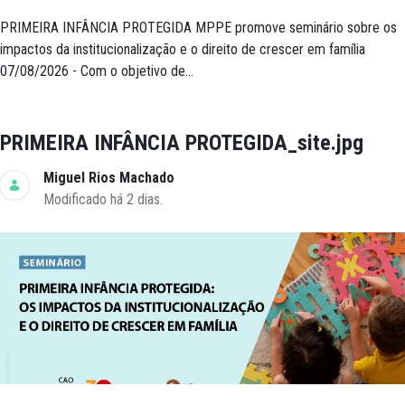
PRIMEIRA INFÂNCIA PROTEGIDA MPPE promove seminário sobre os
impactos da institucionalização e o direito de crescer em família
07/08/2026 - Com o objetivo de...
PRIMEIRA INFÂNCIA PROTEGIDA_site.jpg
Miguel Rios Machado
Modificado há 2 dias.