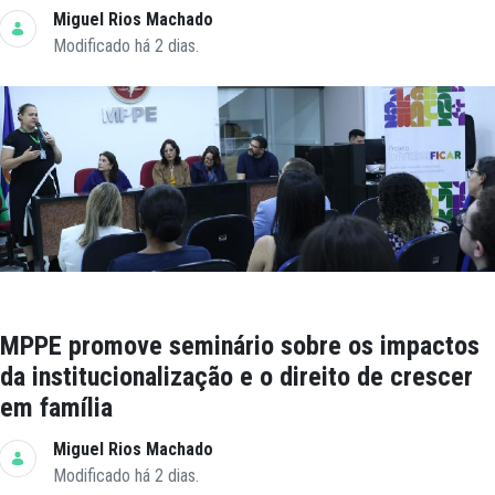
Miguel Rios Machado
Modificado há 2 dias.
MPPE promove seminário sobre os impactos
da institucionalização e o direito de crescer
em família
Miguel Rios Machado
Modificado há 2 dias.