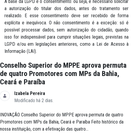
A base da LGPD é o consentimento: ou seja, é necessário solicitar
a autorização do titular dos dados, antes do tratamento ser
realizado. E esse consentimento deve ser recebido de forma
explícita e inequívoca. O não consentimento é a exceção: só é
possível processar dados, sem autorização do cidadão, quando
isso for indispensável para cumprir situações legais, previstas na
LGPD e/ou em legislações anteriores, como a Lei de Acesso à
Informação (LAI).
Conselho Superior do MPPE aprova permuta
de quatro Promotores com MPs da Bahia,
Ceará e Paraíba
Izabela Pereira
Modificado há 2 dias.
INOVAÇÃO Conselho Superior do MPPE aprova permuta de quatro
Promotores com MPs da Bahia, Ceará e Paraíba Feito histórico da
nossa instituição, com a efetivação das quatro...