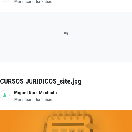
Modificado há 2 dias.
CURSOS JURIDICOS_site.jpg
Miguel Rios Machado
Modificado há 2 dias.