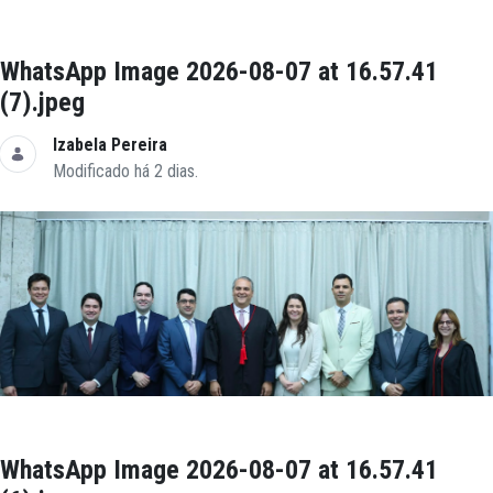
WhatsApp Image 2026-08-07 at 16.57.41
(7).jpeg
Izabela Pereira
Modificado há 2 dias.
WhatsApp Image 2026-08-07 at 16.57.41