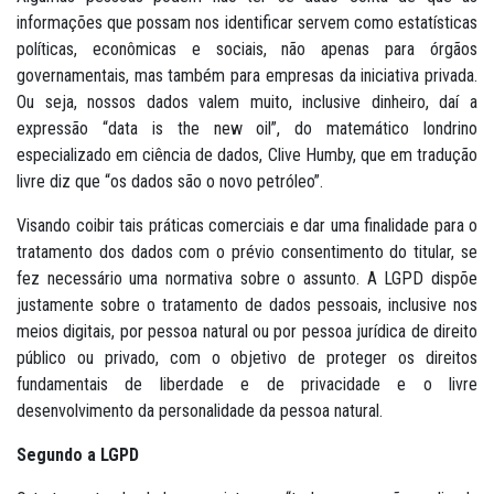
informações que possam nos identificar servem como estatísticas
políticas, econômicas e sociais, não apenas para órgãos
governamentais, mas também para empresas da iniciativa privada.
Ou seja, nossos dados valem muito, inclusive dinheiro, daí a
expressão “data is the new oil”, do matemático londrino
especializado em ciência de dados, Clive Humby, que em tradução
livre diz que “os dados são o novo petróleo”.
Visando coibir tais práticas comerciais e dar uma finalidade para o
tratamento dos dados com o prévio consentimento do titular, se
fez necessário uma normativa sobre o assunto. A LGPD dispõe
justamente sobre o tratamento de dados pessoais, inclusive nos
meios digitais, por pessoa natural ou por pessoa jurídica de direito
público ou privado, com o objetivo de proteger os direitos
fundamentais de liberdade e de privacidade e o livre
desenvolvimento da personalidade da pessoa natural.
Segundo a LGPD