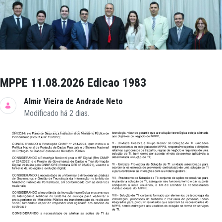
MPPE 11.08.2026 Edicao 1983
Almir Vieira de Andrade Neto
Modificado há 2 dias.