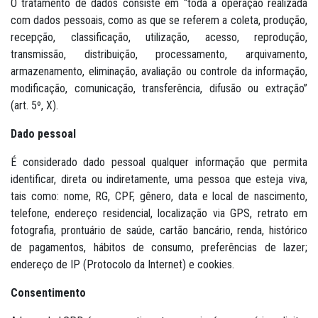
O tratamento de dados consiste em “toda a operação realizada
com dados pessoais, como as que se referem a coleta, produção,
recepção, classificação, utilização, acesso, reprodução,
transmissão, distribuição, processamento, arquivamento,
armazenamento, eliminação, avaliação ou controle da informação,
modificação, comunicação, transferência, difusão ou extração”
(art. 5º, X).
Dado pessoal
É considerado dado pessoal qualquer informação que permita
identificar, direta ou indiretamente, uma pessoa que esteja viva,
tais como: nome, RG, CPF, gênero, data e local de nascimento,
telefone, endereço residencial, localização via GPS, retrato em
fotografia, prontuário de saúde, cartão bancário, renda, histórico
de pagamentos, hábitos de consumo, preferências de lazer;
endereço de IP (Protocolo da Internet) e cookies.
Consentimento