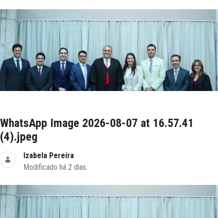
WhatsApp Image 2026-08-07 at 16.57.41
(4).jpeg
Izabela Pereira
Modificado há 2 dias.