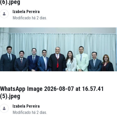
(6).jpeg
Izabela Pereira
Modificado há 2 dias.
WhatsApp Image 2026-08-07 at 16.57.41
(5).jpeg
Izabela Pereira
Modificado há 2 dias.