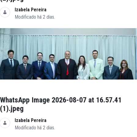
Izabela Pereira
Modificado há 2 dias.
WhatsApp Image 2026-08-07 at 16.57.41
(1).jpeg
Izabela Pereira
Modificado há 2 dias.