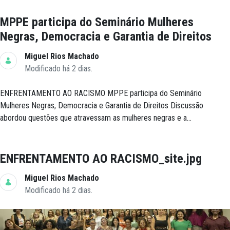
MPPE participa do Seminário Mulheres
Negras, Democracia e Garantia de Direitos
Miguel Rios Machado
Modificado há 2 dias.
ENFRENTAMENTO AO RACISMO MPPE participa do Seminário
Mulheres Negras, Democracia e Garantia de Direitos Discussão
abordou questões que atravessam as mulheres negras e a...
ENFRENTAMENTO AO RACISMO_site.jpg
Miguel Rios Machado
Modificado há 2 dias.