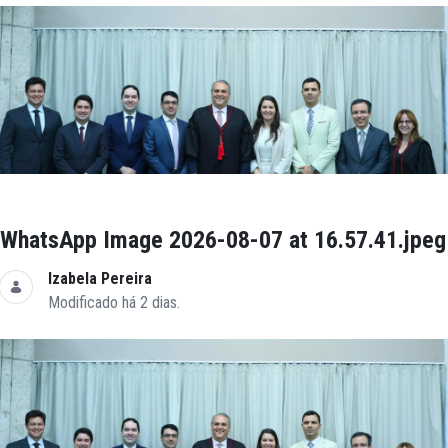
WhatsApp Image 2026-08-07 at 16.57.41.jpeg
Izabela Pereira
Modificado há 2 dias.