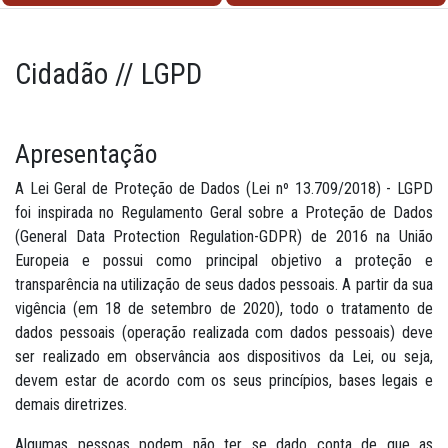
Cidadão // LGPD
Apresentação
A Lei Geral de Proteção de Dados (Lei nº 13.709/2018) - LGPD
foi inspirada no Regulamento Geral sobre a Proteção de Dados
(General Data Protection Regulation-GDPR) de 2016 na União
Europeia e possui como principal objetivo a proteção e
transparência na utilização de seus dados pessoais. A partir da sua
vigência (em 18 de setembro de 2020), todo o tratamento de
dados pessoais (operação realizada com dados pessoais) deve
ser realizado em observância aos dispositivos da Lei, ou seja,
devem estar de acordo com os seus princípios, bases legais e
demais diretrizes.
Algumas pessoas podem não ter se dado conta de que as