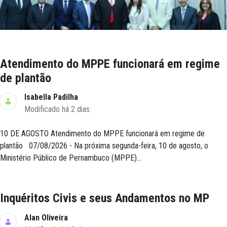
Atendimento do MPPE funcionará em regime
de plantão
Isabella Padilha
Modificado há 2 dias.
10 DE AGOSTO Atendimento do MPPE funcionará em regime de
plantão 07/08/2026 - Na próxima segunda-feira, 10 de agosto, o
Ministério Público de Pernambuco (MPPE)...
Inquéritos Civis e seus Andamentos no MP
Alan Oliveira