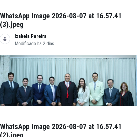
WhatsApp Image 2026-08-07 at 16.57.41
(3).jpeg
Izabela Pereira
Modificado há 2 dias.
WhatsApp Image 2026-08-07 at 16.57.41
(2).jpeg