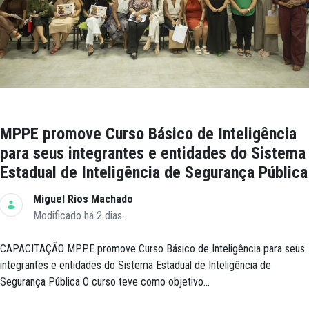
MPPE promove Curso Básico de Inteligência
para seus integrantes e entidades do Sistema
Estadual de Inteligência de Segurança Pública
Miguel Rios Machado
Modificado há 2 dias.
CAPACITAÇÃO MPPE promove Curso Básico de Inteligência para seus
integrantes e entidades do Sistema Estadual de Inteligência de
Segurança Pública O curso teve como objetivo...