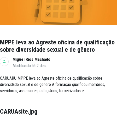
MPPE leva ao Agreste oficina de qualificação
sobre diversidade sexual e de gênero
Miguel Rios Machado
Modificado há 2 dias.
CARUARU MPPE leva ao Agreste oficina de qualificação sobre
diversidade sexual e de gênero A formação qualificou membros,
servidores, assessores, estagiários, terceirizados e...
CARUAsite.jpg