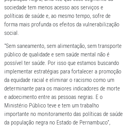
sociedade tem menos acesso aos serviços e
políticas de saúde e, ao mesmo tempo, sofre de
forma mais profunda os efeitos da vulnerabilização
social.
"Sem saneamento, sem alimentação, sem transporte
público de qualidade e sem saúde mental não é
possível ter saúde. Por isso que estamos buscando
implementar estratégias para fortalecer a promoção
da equidade racial e eliminar o racismo como um
determinante para os maiores indicadores de morte
e adoecimento entre as pessoas negras. E o
Ministério Público teve e tem um trabalho
importante no monitoramento das políticas de saúde
da população negra no Estado de Pernambuco",