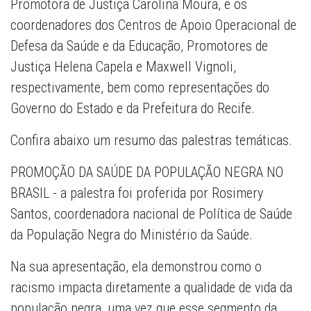
Promotora de Justiça Carolina Moura, e os
coordenadores dos Centros de Apoio Operacional de
Defesa da Saúde e da Educação, Promotores de
Justiça Helena Capela e Maxwell Vignoli,
respectivamente, bem como representações do
Governo do Estado e da Prefeitura do Recife.
Confira abaixo um resumo das palestras temáticas.
PROMOÇÃO DA SAÚDE DA POPULAÇÃO NEGRA NO
BRASIL - a palestra foi proferida por Rosimery
Santos, coordenadora nacional de Política de Saúde
da População Negra do Ministério da Saúde.
Na sua apresentação, ela demonstrou como o
racismo impacta diretamente a qualidade de vida da
população negra, uma vez que esse segmento da