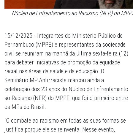
Núcleo de Enfrentamento ao Racismo (NER) do MPPE f
15/12/2025 - Integrantes do Ministério Público de
Pernambuco (MPPE) e representantes da sociedade
civil se reuniram na manhã da última sexta-feira (12)
para debater iniciativas de promoção da equidade
racial nas áreas da saúde e da educação. O
Seminário MP Antirracista marcou ainda a
celebração dos 23 anos do Núcleo de Enfrentamento
ao Racismo (NER) do MPPE, que foi o primeiro entre
os MPs do Brasil.
"O combate ao racismo em todas as suas formas se
justifica porque ele se reinventa. Nesse evento,