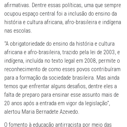
afirmativas. Dentre essas políticas, uma que sempre
ocupou espaço central foi a inclusão do ensino da
história e cultura africana, afro-brasileira e indígena
nas escolas.
"A obrigatoriedade do ensino da história e cultura
africana e afro-brasileira, trazido pela lei de 2003, e
indígena, incluída no texto legal em 2008, permite o
reconhecimento de como esses povos contribuíram
para a formação da sociedade brasileira. Mas ainda
temos que enfrentar alguns desafios, dentre eles a
falta de preparo para ensinar esse assunto mais de
20 anos após a entrada em vigor da legislação",
alertou Maria Bernadete Azevedo.
O fomento à educação antirracista por meio das