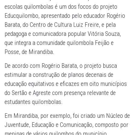
escolas quilombolas é um dos focos do projeto
Educquilombo, apresentado pelo educador Rogério
Barata, do Centro de Cultura Luiz Freire, e pela
pedagoga e comunicadora popular Vitória Souza,
que integra a comunidade quilombola Feijão e
Posse, de Mirandiba.
De acordo com Rogério Barata, o projeto busca
estimular a construção de planos decenais de
educação equitativos e eficazes em oito municípios
do Sertão e Agreste com presença relevante de
estudantes quilombolas.
Em Mirandiba, por exemplo, foi criado um Núcleo de
Juventude, Educação e Comunicação, composto por
meninas de vários quilombos do município.