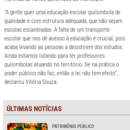
"A gente quer uma educação escolar quilombola de
qualidade e com estrutura adequada, que não sejam
escolas escanteadas. A falta de um transporte
escolar que nos dê acesso à educação é crucial, pois
acaba levando as pessoas a desistirem dos estudos.
Ainda estamos lutando para ter professores
quilombolas atuando no território. Se na prática o
poder público não faz, então a lei não tem efeito",
declarou Vitória Souza.
ÚLTIMAS NOTÍCIAS
PATRIMÔNIO PÚBLICO