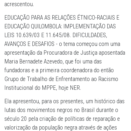
acrescentou.
EDUCAÇÃO PARA AS RELAÇÕES ÉTNICO-RACIAIS E
EDUCAÇÃO QUILOMBOLA: IMPLEMENTAÇÃO DAS
LEIS 10.639/03 E 11.645/08. DIFICULDADES,
AVANÇOS E DESAFIOS - o tema começou com uma
apresentação da Procuradora de Justiça aposentada
Maria Bernadete Azevedo, que foi uma das
fundadoras e a primeira coordenadora do então
Grupo de Trabalho de Enfrentamento ao Racismo
Institucional do MPPE, hoje NER.
Ela apresentou, para os presentes, um histórico das
lutas dos movimentos negros no Brasil durante o
século 20 pela criação de políticas de reparação e
valorização da população negra através de ações