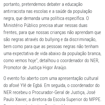
portanto, pretendemos debater a educação
antirracista nas escolas e a saúde da população
negra, que demanda uma política específica. O
Ministério Público precisa atuar nessas duas
frentes, para que nossas crianças não aprendam que
são negras através do bullying e da discriminação,
bem como para que as pessoas negras não tenham
uma expectativa de vida abaixo da população branca,
como vemos hoje", detalhou o coordenador do NER,
Promotor de Justiça Higor Araújo.
O evento foi aberto com uma apresentação cultural
do afoxé Ylê de Egbá. Em seguida, o coordenador do
NER recebeu o Procurador-Geral de Justiça, José
Paulo Xavier, a diretora da Escola Superior do MPPE.