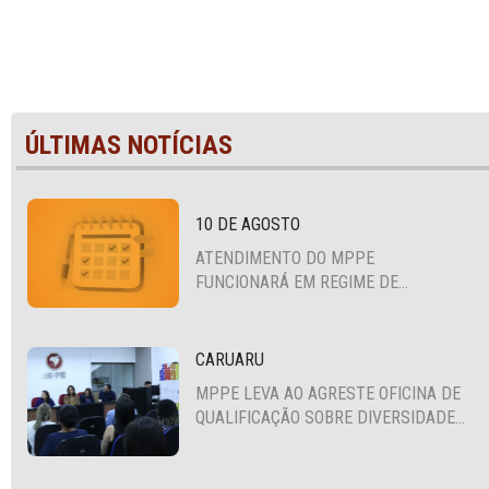
ÚLTIMAS NOTÍCIAS
10 DE AGOSTO
ATENDIMENTO DO MPPE
FUNCIONARÁ EM REGIME DE
PLANTÃO
CARUARU
MPPE LEVA AO AGRESTE OFICINA DE
QUALIFICAÇÃO SOBRE DIVERSIDADE
SEXUAL E DE GÊNERO