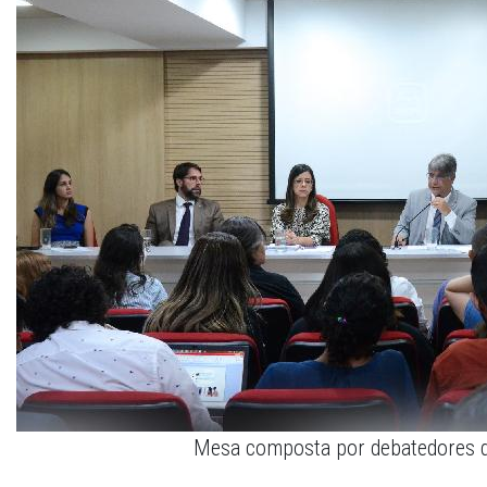
Mesa composta por debatedores d