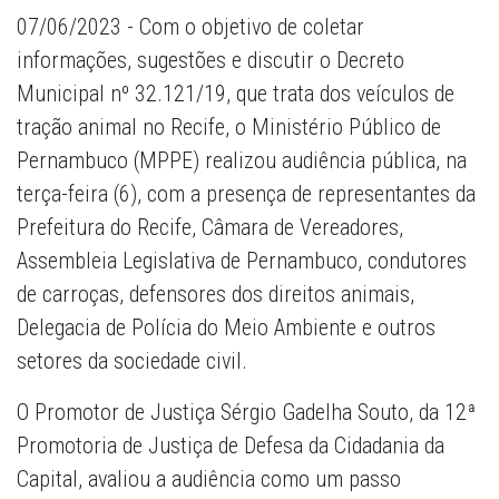
07/06/2023 - Com o objetivo de coletar
informações, sugestões e discutir o Decreto
Municipal nº 32.121/19, que trata dos veículos de
tração animal no Recife, o Ministério Público de
Pernambuco (MPPE) realizou audiência pública, na
terça-feira (6), com a presença de representantes da
Prefeitura do Recife, Câmara de Vereadores,
Assembleia Legislativa de Pernambuco, condutores
de carroças, defensores dos direitos animais,
Delegacia de Polícia do Meio Ambiente e outros
setores da sociedade civil.
O Promotor de Justiça Sérgio Gadelha Souto, da 12ª
Promotoria de Justiça de Defesa da Cidadania da
Capital, avaliou a audiência como um passo