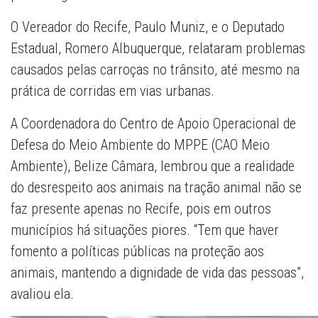
O Vereador do Recife, Paulo Muniz, e o Deputado
Estadual, Romero Albuquerque, relataram problemas
causados pelas carroças no trânsito, até mesmo na
prática de corridas em vias urbanas.
A Coordenadora do Centro de Apoio Operacional de
Defesa do Meio Ambiente do MPPE (CAO Meio
Ambiente), Belize Câmara, lembrou que a realidade
do desrespeito aos animais na tração animal não se
faz presente apenas no Recife, pois em outros
municípios há situações piores. “Tem que haver
fomento a políticas públicas na proteção aos
animais, mantendo a dignidade de vida das pessoas”,
avaliou ela.