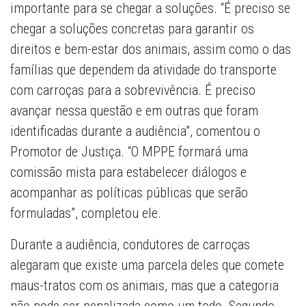
importante para se chegar a soluções. “É preciso se
chegar a soluções concretas para garantir os
direitos e bem-estar dos animais, assim como o das
famílias que dependem da atividade do transporte
com carroças para a sobrevivência. É preciso
avançar nessa questão e em outras que foram
identificadas durante a audiência”, comentou o
Promotor de Justiça. “O MPPE formará uma
comissão mista para estabelecer diálogos e
acompanhar as políticas públicas que serão
formuladas”, completou ele.
Durante a audiência, condutores de carroças
alegaram que existe uma parcela deles que comete
maus-tratos com os animais, mas que a categoria