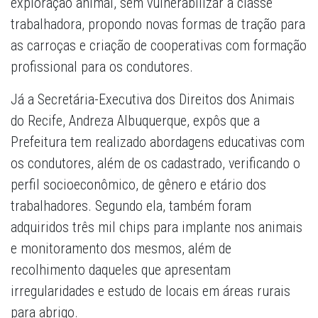
exploração animal, sem vulnerabilizar a classe
trabalhadora, propondo novas formas de tração para
as carroças e criação de cooperativas com formação
profissional para os condutores.
Já a Secretária-Executiva dos Direitos dos Animais
do Recife, Andreza Albuquerque, expôs que a
Prefeitura tem realizado abordagens educativas com
os condutores, além de os cadastrado, verificando o
perfil socioeconômico, de gênero e etário dos
trabalhadores. Segundo ela, também foram
adquiridos três mil chips para implante nos animais
e monitoramento dos mesmos, além de
recolhimento daqueles que apresentam
irregularidades e estudo de locais em áreas rurais
para abrigo.