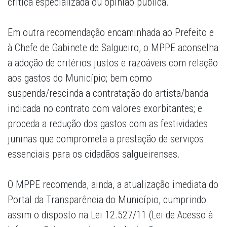
crítica especializada ou opinião pública.
Em outra recomendação encaminhada ao Prefeito e
à Chefe de Gabinete de Salgueiro, o MPPE aconselha
a adoção de critérios justos e razoáveis com relação
aos gastos do Município; bem como
suspenda/rescinda a contratação do artista/banda
indicada no contrato com valores exorbitantes; e
proceda a redução dos gastos com as festividades
juninas que comprometa a prestação de serviços
essenciais para os cidadãos salgueirenses.
O MPPE recomenda, ainda, a atualização imediata do
Portal da Transparência do Município, cumprindo
assim o disposto na Lei 12.527/11 (Lei de Acesso à