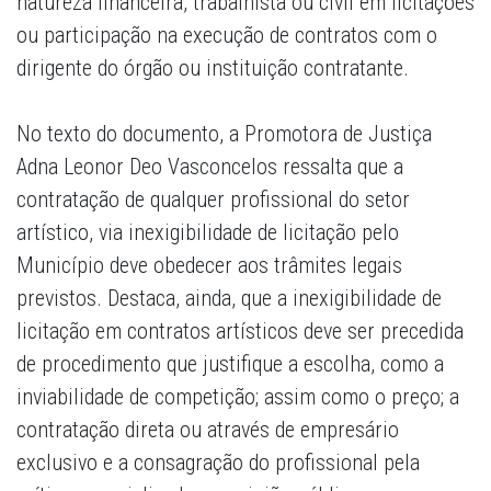
natureza financeira, trabalhista ou civil em licitações
ou participação na execução de contratos com o
dirigente do órgão ou instituição contratante.
No texto do documento, a Promotora de Justiça
Adna Leonor Deo Vasconcelos ressalta que a
contratação de qualquer profissional do setor
artístico, via inexigibilidade de licitação pelo
Município deve obedecer aos trâmites legais
previstos. Destaca, ainda, que a inexigibilidade de
licitação em contratos artísticos deve ser precedida
de procedimento que justifique a escolha, como a
inviabilidade de competição; assim como o preço; a
contratação direta ou através de empresário
exclusivo e a consagração do profissional pela