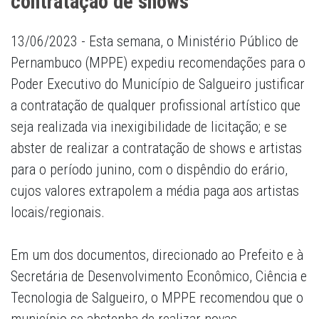
contratação de shows
13/06/2023 - Esta semana, o Ministério Público de
Pernambuco (MPPE) expediu recomendações para o
Poder Executivo do Município de Salgueiro justificar
a contratação de qualquer profissional artístico que
seja realizada via inexigibilidade de licitação; e se
abster de realizar a contratação de shows e artistas
para o período junino, com o dispêndio do erário,
cujos valores extrapolem a média paga aos artistas
locais/regionais.
Em um dos documentos, direcionado ao Prefeito e à
Secretária de Desenvolvimento Econômico, Ciência e
Tecnologia de Salgueiro, o MPPE recomendou que o