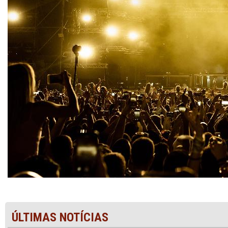
ÚLTIMAS NOTÍCIAS