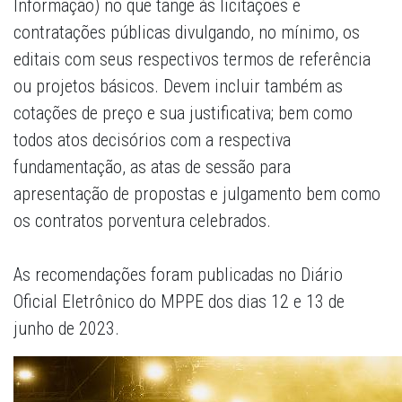
Informação) no que tange às licitações e
contratações públicas divulgando, no mínimo, os
editais com seus respectivos termos de referência
ou projetos básicos. Devem incluir também as
cotações de preço e sua justificativa; bem como
todos atos decisórios com a respectiva
fundamentação, as atas de sessão para
apresentação de propostas e julgamento bem como
os contratos porventura celebrados.
As recomendações foram publicadas no Diário
Oficial Eletrônico do MPPE dos dias 12 e 13 de
junho de 2023.