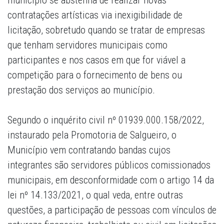
município se abstenha de realizar novas
contratações artísticas via inexigibilidade de
licitação, sobretudo quando se tratar de empresas
que tenham servidores municipais como
participantes e nos casos em que for viável a
competição para o fornecimento de bens ou
prestação dos serviços ao município.
Segundo o inquérito civil nº 01939.000.158/2022,
instaurado pela Promotoria de Salgueiro, o
Município vem contratando bandas cujos
integrantes são servidores públicos comissionados
municipais, em desconformidade com o artigo 14 da
lei nº 14.133/2021, o qual veda, entre outras
questões, a participação de pessoas com vínculos de