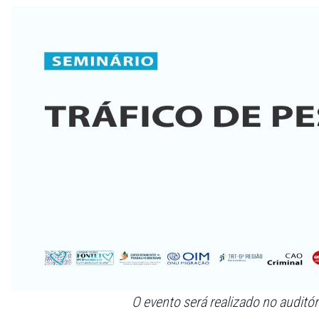
O evento será realizado no auditór