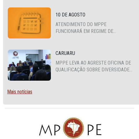
CEARÁ E PARAÍBA
10 DE AGOSTO
ATENDIMENTO DO MPPE
FUNCIONARÁ EM REGIME DE
PLANTÃO
CARUARU
MPPE LEVA AO AGRESTE OFICINA DE
QUALIFICAÇÃO SOBRE DIVERSIDADE
SEXUAL E DE GÊNERO
Mais notícias