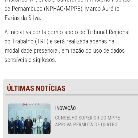
de Pernambuco (NPHAC/MPPE), Marco Aurélio
Farias da Silva.
A iniciativa conta com o apoio do Tribunal Regional
do Trabalho (TRT) e será realizada apenas na
modalidade presencial, em razão do uso de dados
sensíveis e sigilosos.
ÚLTIMAS NOTÍCIAS
INOVAÇÃO
CONSELHO SUPERIOR DO MPPE
APROVA PERMUTA DE QUATRO
PROMOTORES COM MPS DA BAHIA,