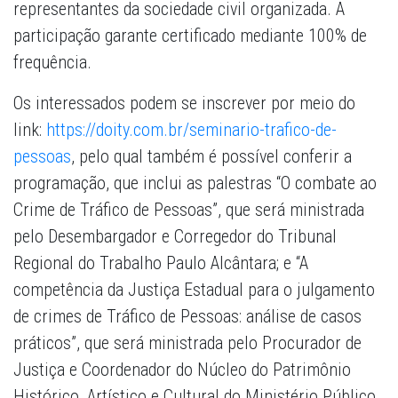
representantes da sociedade civil organizada. A
participação garante certificado mediante 100% de
frequência.
Os interessados podem se inscrever por meio do
link:
https://doity.com.br/seminario-trafico-de-
pessoas
, pelo qual também é possível conferir a
programação, que inclui as palestras “O combate ao
Crime de Tráfico de Pessoas”, que será ministrada
pelo Desembargador e Corregedor do Tribunal
Regional do Trabalho Paulo Alcântara; e “A
competência da Justiça Estadual para o julgamento
de crimes de Tráfico de Pessoas: análise de casos
práticos”, que será ministrada pelo Procurador de
Justiça e Coordenador do Núcleo do Patrimônio
Histórico, Artístico e Cultural do Ministério Público