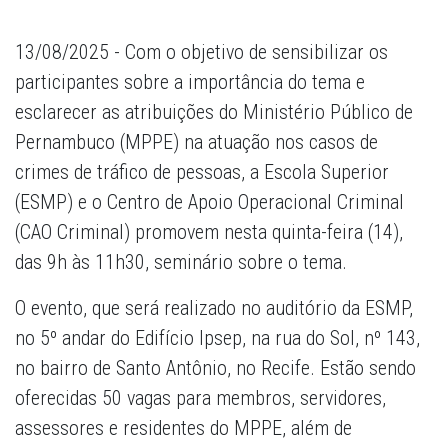
13/08/2025 - Com o objetivo de sensibilizar os
participantes sobre a importância do tema e
esclarecer as atribuições do Ministério Público de
Pernambuco (MPPE) na atuação nos casos de
crimes de tráfico de pessoas, a Escola Superior
(ESMP) e o Centro de Apoio Operacional Criminal
(CAO Criminal) promovem nesta quinta-feira (14),
das 9h às 11h30, seminário sobre o tema.
O evento, que será realizado no auditório da ESMP,
no 5º andar do Edifício Ipsep, na rua do Sol, nº 143,
no bairro de Santo Antônio, no Recife. Estão sendo
oferecidas 50 vagas para membros, servidores,
assessores e residentes do MPPE, além de