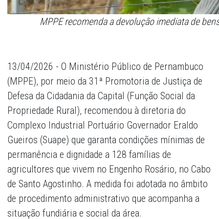
MPPE recomenda a devolução imediata de bens 
13/04/2026 - O Ministério Público de Pernambuco
(MPPE), por meio da 31ª Promotoria de Justiça de
Defesa da Cidadania da Capital (Função Social da
Propriedade Rural), recomendou à diretoria do
Complexo Industrial Portuário Governador Eraldo
Gueiros (Suape) que garanta condições mínimas de
permanência e dignidade a 128 famílias de
agricultores que vivem no Engenho Rosário, no Cabo
de Santo Agostinho. A medida foi adotada no âmbito
de procedimento administrativo que acompanha a
situação fundiária e social da área.