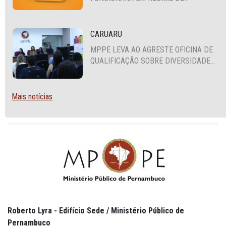
PLANTÃO
CARUARU
MPPE LEVA AO AGRESTE OFICINA DE
QUALIFICAÇÃO SOBRE DIVERSIDADE
SEXUAL E DE GÊNERO
Mais notícias
Roberto Lyra - Edifício Sede / Ministério Público de
Pernambuco