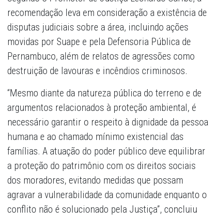
recomendação leva em consideração a existência de
disputas judiciais sobre a área, incluindo ações
movidas por Suape e pela Defensoria Pública de
Pernambuco, além de relatos de agressões como
destruição de lavouras e incêndios criminosos.
“Mesmo diante da natureza pública do terreno e de
argumentos relacionados à proteção ambiental, é
necessário garantir o respeito à dignidade da pessoa
humana e ao chamado mínimo existencial das
famílias. A atuação do poder público deve equilibrar
a proteção do patrimônio com os direitos sociais
dos moradores, evitando medidas que possam
agravar a vulnerabilidade da comunidade enquanto o
conflito não é solucionado pela Justiça”, concluiu