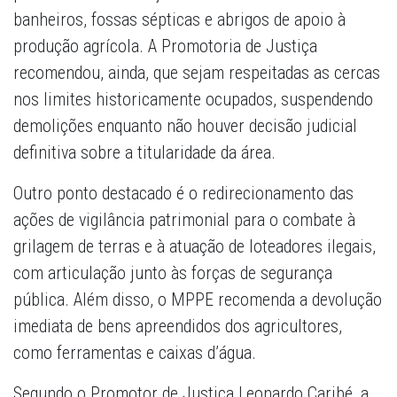
banheiros, fossas sépticas e abrigos de apoio à
produção agrícola. A Promotoria de Justiça
recomendou, ainda, que sejam respeitadas as cercas
nos limites historicamente ocupados, suspendendo
demolições enquanto não houver decisão judicial
definitiva sobre a titularidade da área.
Outro ponto destacado é o redirecionamento das
ações de vigilância patrimonial para o combate à
grilagem de terras e à atuação de loteadores ilegais,
com articulação junto às forças de segurança
pública. Além disso, o MPPE recomenda a devolução
imediata de bens apreendidos dos agricultores,
como ferramentas e caixas d’água.
Segundo o Promotor de Justiça Leonardo Caribé, a