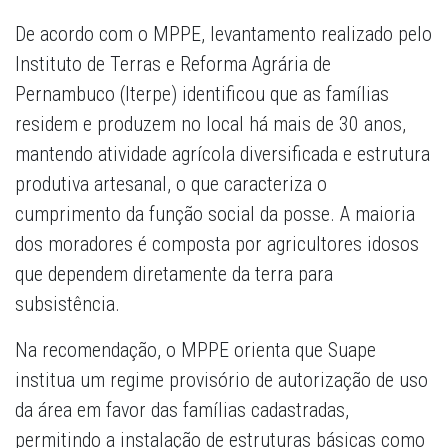
De acordo com o MPPE, levantamento realizado pelo
Instituto de Terras e Reforma Agrária de
Pernambuco (Iterpe) identificou que as famílias
residem e produzem no local há mais de 30 anos,
mantendo atividade agrícola diversificada e estrutura
produtiva artesanal, o que caracteriza o
cumprimento da função social da posse. A maioria
dos moradores é composta por agricultores idosos
que dependem diretamente da terra para
subsistência.
Na recomendação, o MPPE orienta que Suape
institua um regime provisório de autorização de uso
da área em favor das famílias cadastradas,
permitindo a instalação de estruturas básicas como