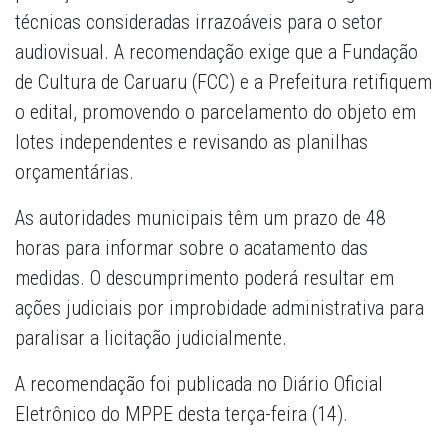
técnicas consideradas irrazoáveis para o setor
audiovisual. A recomendação exige que a Fundação
de Cultura de Caruaru (FCC) e a Prefeitura retifiquem
o edital, promovendo o parcelamento do objeto em
lotes independentes e revisando as planilhas
orçamentárias.
As autoridades municipais têm um prazo de 48
horas para informar sobre o acatamento das
medidas. O descumprimento poderá resultar em
ações judiciais por improbidade administrativa para
paralisar a licitação judicialmente.
A recomendação foi publicada no Diário Oficial
Eletrônico do MPPE desta terça-feira (14).