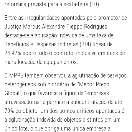
retomada prevista para a sexta-feira (10).
Entre as irregularidades apontadas pelo promotor de
Justiça Marcus Alexandre Tieppo Rodrigues,
destaca-se a aplicação indevida de uma taxa de
Benefícios e Despesas Indiretas (BDI) linear de
24,92% sobre todo o contrato, inclusive em itens de
mera locação de equipamentos.
O MPPE também observou a aglutinação de serviços
heterogêneos sob o critério de "Menor Preço
Global", o que favorece a figura de "empresas
atravessadoras" e permite a subcontratação de até
70% do objeto. Um dos pontos críticos apontados é
a aglutinação indevida de objetos distintos em um
único lote, o que obriga uma única empresa a