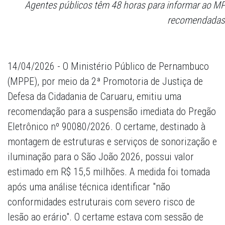
Agentes públicos têm 48 horas para informar ao 
recomendadas
14/04/2026 - O Ministério Público de Pernambuco
(MPPE), por meio da 2ª Promotoria de Justiça de
Defesa da Cidadania de Caruaru, emitiu uma
recomendação para a suspensão imediata do Pregão
Eletrônico nº 90080/2026. O certame, destinado à
montagem de estruturas e serviços de sonorização e
iluminação para o São João 2026, possui valor
estimado em R$ 15,5 milhões. A medida foi tomada
após uma análise técnica identificar "não
conformidades estruturais com severo risco de
lesão ao erário". O certame estava com sessão de