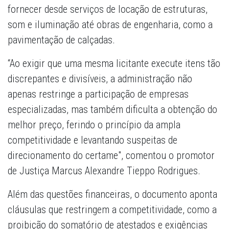
fornecer desde serviços de locação de estruturas,
som e iluminação até obras de engenharia, como a
pavimentação de calçadas.
“Ao exigir que uma mesma licitante execute itens tão
discrepantes e divisíveis, a administração não
apenas restringe a participação de empresas
especializadas, mas também dificulta a obtenção do
melhor preço, ferindo o princípio da ampla
competitividade e levantando suspeitas de
direcionamento do certame", comentou o promotor
de Justiça Marcus Alexandre Tieppo Rodrigues.
Além das questões financeiras, o documento aponta
cláusulas que restringem a competitividade, como a
proibição do somatório de atestados e exigências