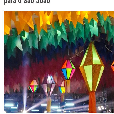
para o São João