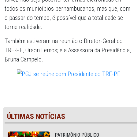
todos os municípios pernambucanos, mas que, com
o passar do tempo, é possível que a totalidade se
torne realidade.
Também estiveram na reunião o Diretor-Geral do
TRE-PE, Orson Lemos; e a Assessora da Presidência,
Bruna Campelo.
ÚLTIMAS NOTÍCIAS
PATRIMÔNIO PÚBLICO