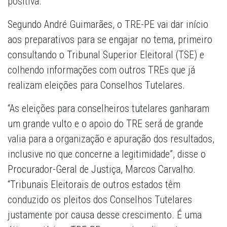
positiva.
Segundo André Guimarães, o TRE-PE vai dar início
aos preparativos para se engajar no tema, primeiro
consultando o Tribunal Superior Eleitoral (TSE) e
colhendo informações com outros TREs que já
realizam eleições para Conselhos Tutelares.
“As eleições para conselheiros tutelares ganharam
um grande vulto e o apoio do TRE será de grande
valia para a organização e apuração dos resultados,
inclusive no que concerne a legitimidade”, disse o
Procurador-Geral de Justiça, Marcos Carvalho.
“Tribunais Eleitorais de outros estados têm
conduzido os pleitos dos Conselhos Tutelares
justamente por causa desse crescimento. É uma