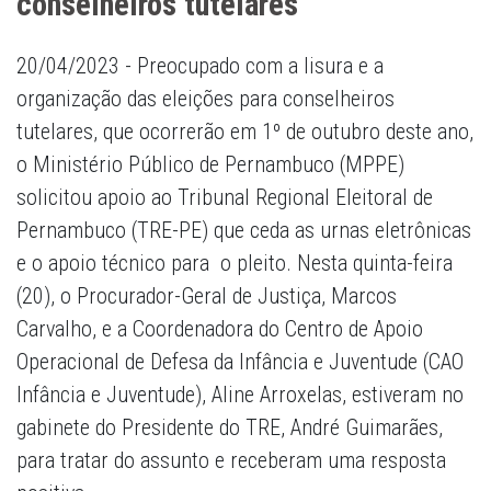
conselheiros tutelares
20/04/2023 - Preocupado com a lisura e a
organização das eleições para conselheiros
tutelares, que ocorrerão em 1º de outubro deste ano,
o Ministério Público de Pernambuco (MPPE)
solicitou apoio ao Tribunal Regional Eleitoral de
Pernambuco (TRE-PE) que ceda as urnas eletrônicas
e o apoio técnico para o pleito. Nesta quinta-feira
(20), o Procurador-Geral de Justiça, Marcos
Carvalho, e a Coordenadora do Centro de Apoio
Operacional de Defesa da Infância e Juventude (CAO
Infância e Juventude), Aline Arroxelas, estiveram no
gabinete do Presidente do TRE, André Guimarães,
para tratar do assunto e receberam uma resposta