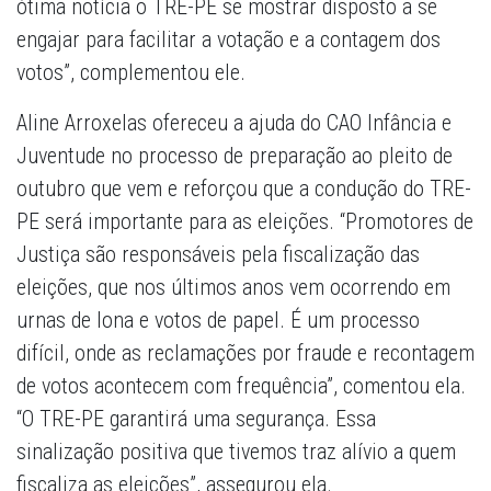
ótima notícia o TRE-PE se mostrar disposto a se
engajar para facilitar a votação e a contagem dos
votos”, complementou ele.
Aline Arroxelas ofereceu a ajuda do CAO Infância e
Juventude no processo de preparação ao pleito de
outubro que vem e reforçou que a condução do TRE-
PE será importante para as eleições. “Promotores de
Justiça são responsáveis pela fiscalização das
eleições, que nos últimos anos vem ocorrendo em
urnas de lona e votos de papel. É um processo
difícil, onde as reclamações por fraude e recontagem
de votos acontecem com frequência”, comentou ela.
“O TRE-PE garantirá uma segurança. Essa
sinalização positiva que tivemos traz alívio a quem
fiscaliza as eleições”, assegurou ela.