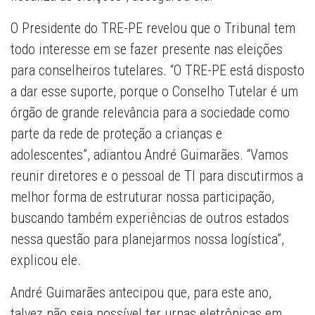
O Presidente do TRE-PE revelou que o Tribunal tem
todo interesse em se fazer presente nas eleições
para conselheiros tutelares. “O TRE-PE está disposto
a dar esse suporte, porque o Conselho Tutelar é um
órgão de grande relevância para a sociedade como
parte da rede de proteção a crianças e
adolescentes”, adiantou André Guimarães. “Vamos
reunir diretores e o pessoal de TI para discutirmos a
melhor forma de estruturar nossa participação,
buscando também experiências de outros estados
nessa questão para planejarmos nossa logística”,
explicou ele.
André Guimarães antecipou que, para este ano,
talvez não seja possível ter urnas eletrônicas em