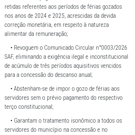
retidas referentes aos períodos de férias gozados
nos anos de 2024 e 2025, acrescidas da devida
correção monetária, em respeito à natureza
alimentar da remuneração;
• Revoguem o Comunicado Circular n°0003/2026
SAF, eliminando a exigência ilegal e inconstitucional
de acúmulo de três períodos aquisitivos vencidos
para a concessão do descanso anual;
• Abstenham-se de impor o gozo de férias aos
servidores sem o prévio pagamento do respectivo
terço constitucional;
• Garantam o tratamento isonômico a todos os
servidores do município na concessão e no