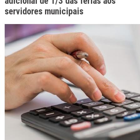
adicional de 1/3 das férias aos
servidores municipais