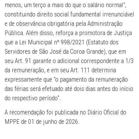
menos, um terço a mais do que o salário normal",
constituindo direito social fundamental irrenunciável
e de observância obrigatória pela Administração
Pública. Além disso, reforça a promotora de Justiça
que a Lei Municipal nº 998/2021 (Estatuto dos
Servidores de São José da Coroa Grande), que em
seu Art. 91 garante o adicional correspondente a 1/3
da remuneração, e em seu Art. 111 determina
expressamente que "o pagamento da remuneração
das férias será efetuado até dois dias antes do início
do respectivo período".
A recomendação foi publicada no Diário Oficial do
MPPE de 01 de junho de 2026.