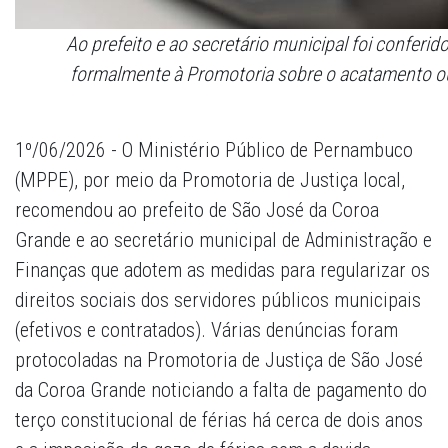
Ao prefeito e ao secretário municipal foi conferid
formalmente à Promotoria sobre o acatamento 
1º/06/2026 - O Ministério Público de Pernambuco
(MPPE), por meio da Promotoria de Justiça local,
recomendou ao prefeito de São José da Coroa
Grande e ao secretário municipal de Administração e
Finanças que adotem as medidas para regularizar os
direitos sociais dos servidores públicos municipais
(efetivos e contratados). Várias denúncias foram
protocoladas na Promotoria de Justiça de São José
da Coroa Grande noticiando a falta de pagamento do
terço constitucional de férias há cerca de dois anos