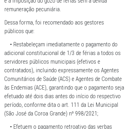
e a imposição do gozo de férias sem a devida
remuneração pecuniária.
Dessa forma, foi recomendado aos gestores
públicos que:
• Restabeleçam imediatamente o pagamento do
adicional constitucional de 1/3 de férias a todos os
servidores públicos municipais (efetivos e
contratados), incluindo expressamente os Agentes
Comunitários de Saúde (ACS) e Agentes de Combate
às Endemias (ACE), garantindo que o pagamento seja
efetuado até dois dias antes do início do respectivo
período, conforme dita o art. 111 da Lei Municipal
(São José da Coroa Grande) nº 998/2021;
• Efetuem o pagamento retroativo das verbas