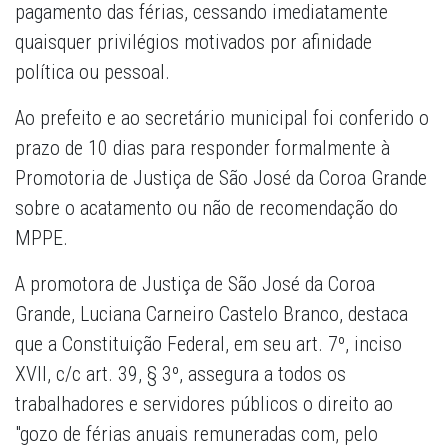
pagamento das férias, cessando imediatamente
quaisquer privilégios motivados por afinidade
política ou pessoal.
Ao prefeito e ao secretário municipal foi conferido o
prazo de 10 dias para responder formalmente à
Promotoria de Justiça de São José da Coroa Grande
sobre o acatamento ou não de recomendação do
MPPE.
A promotora de Justiça de São José da Coroa
Grande, Luciana Carneiro Castelo Branco, destaca
que a Constituição Federal, em seu art. 7º, inciso
XVII, c/c art. 39, § 3º, assegura a todos os
trabalhadores e servidores públicos o direito ao
"gozo de férias anuais remuneradas com, pelo