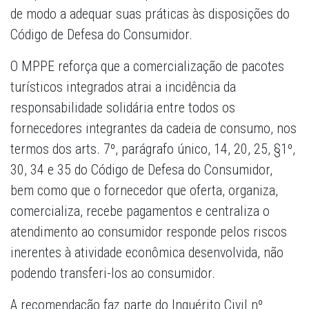
de modo a adequar suas práticas às disposições do
Código de Defesa do Consumidor.
O MPPE reforça que a comercialização de pacotes
turísticos integrados atrai a incidência da
responsabilidade solidária entre todos os
fornecedores integrantes da cadeia de consumo, nos
termos dos arts. 7º, parágrafo único, 14, 20, 25, §1º,
30, 34 e 35 do Código de Defesa do Consumidor,
bem como que o fornecedor que oferta, organiza,
comercializa, recebe pagamentos e centraliza o
atendimento ao consumidor responde pelos riscos
inerentes à atividade econômica desenvolvida, não
podendo transferi-los ao consumidor.
A recomendação faz parte do Inquérito Civil nº