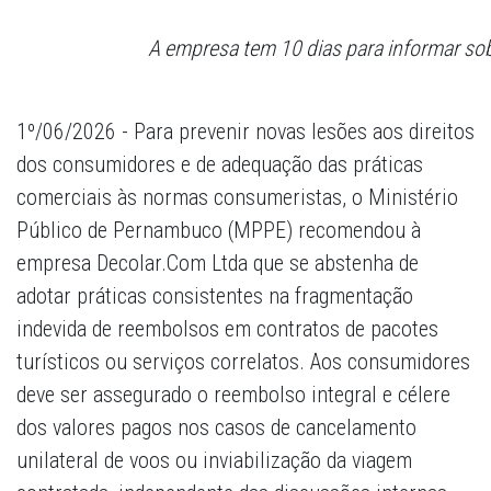
A empresa tem 10 dias para informar s
1º/06/2026 - Para prevenir novas lesões aos direitos
dos consumidores e de adequação das práticas
comerciais às normas consumeristas, o Ministério
Público de Pernambuco (MPPE) recomendou à
empresa Decolar.Com Ltda que se abstenha de
adotar práticas consistentes na fragmentação
indevida de reembolsos em contratos de pacotes
turísticos ou serviços correlatos. Aos consumidores
deve ser assegurado o reembolso integral e célere
dos valores pagos nos casos de cancelamento
unilateral de voos ou inviabilização da viagem