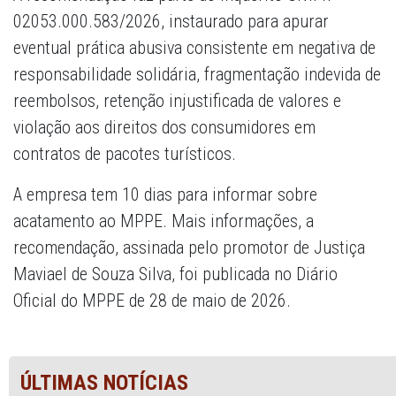
02053.000.583/2026, instaurado para apurar
eventual prática abusiva consistente em negativa de
responsabilidade solidária, fragmentação indevida de
reembolsos, retenção injustificada de valores e
violação aos direitos dos consumidores em
contratos de pacotes turísticos.
A empresa tem 10 dias para informar sobre
acatamento ao MPPE. Mais informações, a
recomendação, assinada pelo promotor de Justiça
Maviael de Souza Silva, foi publicada no Diário
Oficial do MPPE de 28 de maio de 2026.
ÚLTIMAS NOTÍCIAS