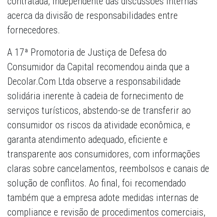
contratada, independente das discussões internas
acerca da divisão de responsabilidades entre
fornecedores.
A 17ª Promotoria de Justiça de Defesa do
Consumidor da Capital recomendou ainda que a
Decolar.Com Ltda observe a responsabilidade
solidária inerente à cadeia de fornecimento de
serviços turísticos, abstendo-se de transferir ao
consumidor os riscos da atividade econômica, e
garanta atendimento adequado, eficiente e
transparente aos consumidores, com informações
claras sobre cancelamentos, reembolsos e canais de
solução de conflitos. Ao final, foi recomendado
também que a empresa adote medidas internas de
compliance e revisão de procedimentos comerciais,