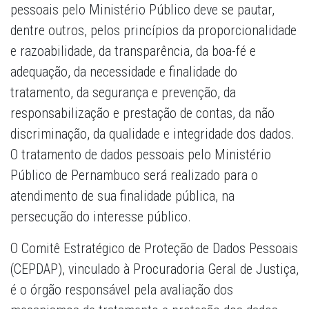
pessoais pelo Ministério Público deve se pautar,
dentre outros, pelos princípios da proporcionalidade
e razoabilidade, da transparência, da boa-fé e
adequação, da necessidade e finalidade do
tratamento, da segurança e prevenção, da
responsabilização e prestação de contas, da não
discriminação, da qualidade e integridade dos dados.
O tratamento de dados pessoais pelo Ministério
Público de Pernambuco será realizado para o
atendimento de sua finalidade pública, na
persecução do interesse público.
O Comitê Estratégico de Proteção de Dados Pessoais
(CEPDAP), vinculado à Procuradoria Geral de Justiça,
é o órgão responsável pela avaliação dos