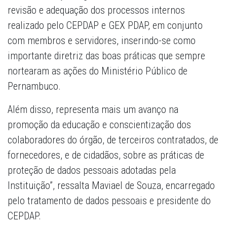
revisão e adequação dos processos internos
realizado pelo CEPDAP e GEX PDAP, em conjunto
com membros e servidores, inserindo-se como
importante diretriz das boas práticas que sempre
nortearam as ações do Ministério Público de
Pernambuco.
Além disso, representa mais um avanço na
promoção da educação e conscientização dos
colaboradores do órgão, de terceiros contratados, de
fornecedores, e de cidadãos, sobre as práticas de
proteção de dados pessoais adotadas pela
Instituição”, ressalta Maviael de Souza, encarregado
pelo tratamento de dados pessoais e presidente do
CEPDAP.