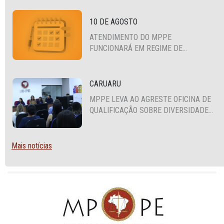
10 DE AGOSTO
ATENDIMENTO DO MPPE
FUNCIONARÁ EM REGIME DE
PLANTÃO
CARUARU
MPPE LEVA AO AGRESTE OFICINA DE
QUALIFICAÇÃO SOBRE DIVERSIDADE
SEXUAL E DE GÊNERO
Mais notícias