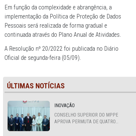
Em função da complexidade e abrangência, a
implementação da Política de Proteção de Dados
Pessoais será realizada de forma gradual e
continuada através do Plano Anual de Atividades.
A Resolução nº 20/2022 foi publicada no Diário
Oficial de segunda-feira (05/09).
ÚLTIMAS NOTÍCIAS
INOVAÇÃO
CONSELHO SUPERIOR DO MPPE
APROVA PERMUTA DE QUATRO
PROMOTORES COM MPS DA BAHIA,
CEARÁ E PARAÍBA