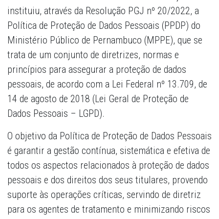
instituiu, através da Resolução PGJ nº 20/2022, a
Política de Proteção de Dados Pessoais (PPDP) do
Ministério Público de Pernambuco (MPPE), que se
trata de um conjunto de diretrizes, normas e
princípios para assegurar a proteção de dados
pessoais, de acordo com a Lei Federal nº 13.709, de
14 de agosto de 2018 (Lei Geral de Proteção de
Dados Pessoais – LGPD).
O objetivo da Política de Proteção de Dados Pessoais
é garantir a gestão contínua, sistemática e efetiva de
todos os aspectos relacionados à proteção de dados
pessoais e dos direitos dos seus titulares, provendo
suporte às operações críticas, servindo de diretriz
para os agentes de tratamento e minimizando riscos