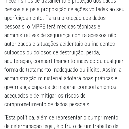
mecanismos de tratamento e proteção dos dados
pessoais e pela proposição de ações voltadas ao seu
aperfeiçoamento. Para a proteção dos dados
pessoais, o MPPE terá medidas técnicas e
administrativas de segurança contra acessos não
autorizados e situações acidentais ou incidentes
culposos ou dolosos de destruição, perda,
adulteração, compartilhamento indevido ou qualquer
forma de tratamento inadequado ou ilícito. Assim, a
administração ministerial adotará boas práticas e
governança capazes de inspirar comportamentos
adequados e de mitigar os riscos de
comprometimento de dados pessoais.
“Esta política, além de representar o cumprimento
de determinação legal, é o fruto de um trabalho de