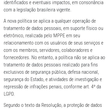
identificados e eventuais impactos, em consonância
com a legislação brasileira vigente.
A nova política se aplica a qualquer operação de
tratamento de dados pessoais, em suporte físico ou
eletrônico, realizada pelo MPPE em seu
relacionamento com os usuários de seus serviços e
com os membros, servidores, colaboradores e
fornecedores. No entanto, a política não se aplica ao
tratamento de dados pessoais realizado para fins
exclusivos de segurança pública, defesa nacional,
segurança do Estado, e atividades de investigação e
repressão de infrações penais, conforme art. 4º da
LGPD.
Segundo o texto da Resolução, a proteção de dados