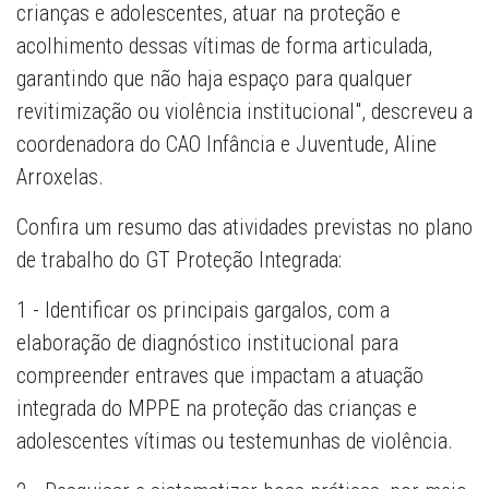
crianças e adolescentes, atuar na proteção e
acolhimento dessas vítimas de forma articulada,
garantindo que não haja espaço para qualquer
revitimização ou violência institucional", descreveu a
coordenadora do CAO Infância e Juventude, Aline
Arroxelas.
Confira um resumo das atividades previstas no plano
de trabalho do GT Proteção Integrada:
1 - Identificar os principais gargalos, com a
elaboração de diagnóstico institucional para
compreender entraves que impactam a atuação
integrada do MPPE na proteção das crianças e
adolescentes vítimas ou testemunhas de violência.