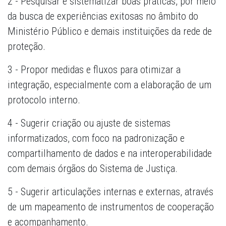
2 - Pesquisar e sistematizar boas práticas, por meio
da busca de experiências exitosas no âmbito do
Ministério Público e demais instituições da rede de
proteção.
3 - Propor medidas e fluxos para otimizar a
integração, especialmente com a elaboração de um
protocolo interno.
4 - Sugerir criação ou ajuste de sistemas
informatizados, com foco na padronização e
compartilhamento de dados e na interoperabilidade
com demais órgãos do Sistema de Justiça.
5 - Sugerir articulações internas e externas, através
de um mapeamento de instrumentos de cooperação
e acompanhamento.