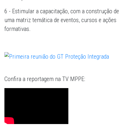
6 - Estimular a capacitação, com a construção de
uma matriz temática de eventos, cursos e ações
formativas.
Confira a reportagem na TV MPPE: