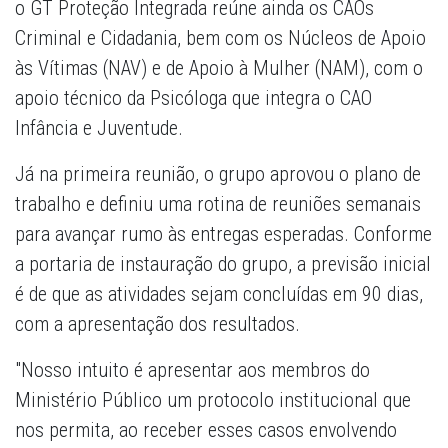
o GT Proteção Integrada reúne ainda os CAOs
Criminal e Cidadania, bem com os Núcleos de Apoio
às Vítimas (NAV) e de Apoio à Mulher (NAM), com o
apoio técnico da Psicóloga que integra o CAO
Infância e Juventude.
Já na primeira reunião, o grupo aprovou o plano de
trabalho e definiu uma rotina de reuniões semanais
para avançar rumo às entregas esperadas. Conforme
a portaria de instauração do grupo, a previsão inicial
é de que as atividades sejam concluídas em 90 dias,
com a apresentação dos resultados.
"Nosso intuito é apresentar aos membros do
Ministério Público um protocolo institucional que
nos permita, ao receber esses casos envolvendo