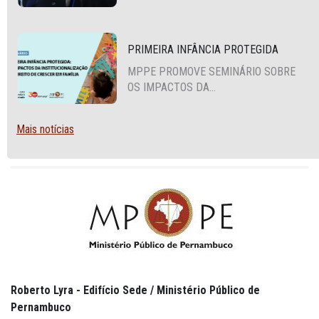
PRIMEIRA INFÂNCIA PROTEGIDA
MPPE PROMOVE SEMINÁRIO SOBRE
OS IMPACTOS DA
INSTITUCIONALIZAÇÃO E O DIREITO
DE CRESCER EM FAMÍLIA
Mais notícias
Roberto Lyra - Edifício Sede / Ministério Público de
Pernambuco