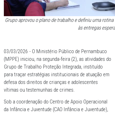
Grupo aprovou o plano de trabalho e definiu uma rotin
às entregas esper
03/03/2026 - O Ministério Público de Pernambuco
(MPPE) iniciou, na segunda-feira (2), as atividades do
Grupo de Trabalho Proteção Integrada, instituído
para traçar estratégias institucionais de atuação em
defesa dos direitos de crianças e adolescentes
vítimas ou testemunhas de crimes.
Sob a coordenação do Centro de Apoio Operacional
da Infância e Juventude (CAO Infância e Juventude),