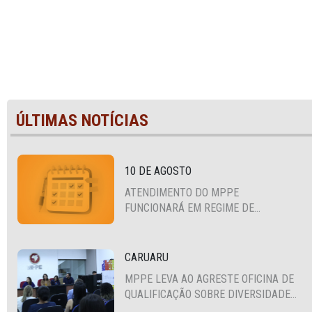
ÚLTIMAS NOTÍCIAS
10 DE AGOSTO
ATENDIMENTO DO MPPE
FUNCIONARÁ EM REGIME DE
PLANTÃO
CARUARU
MPPE LEVA AO AGRESTE OFICINA DE
QUALIFICAÇÃO SOBRE DIVERSIDADE
SEXUAL E DE GÊNERO