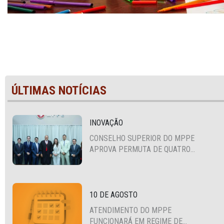
ÚLTIMAS NOTÍCIAS
INOVAÇÃO
CONSELHO SUPERIOR DO MPPE
APROVA PERMUTA DE QUATRO
PROMOTORES COM MPS DA BAHIA,
CEARÁ E PARAÍBA
10 DE AGOSTO
ATENDIMENTO DO MPPE
FUNCIONARÁ EM REGIME DE