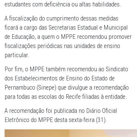
estudantes com deficiência ou altas habilidades.
A fiscalização do cumprimento dessas medidas
ficará a cargo das Secretarias Estadual e Municipal
de Educação, a quem o MPPE recomendou promover
fiscalizações periódicas nas unidades de ensino
particular.
Por fim, o MPPE também recomendou ao Sindicato
dos Estabelecimentos de Ensino do Estado de
Pernambuco (Sinepe) que divulgue a recomendação
para todas as escolas do Recife filiadas à entidade.
A recomendação foi publicada no Diário Oficial
Eletrônico do MPPE desta sexta-feira (31).