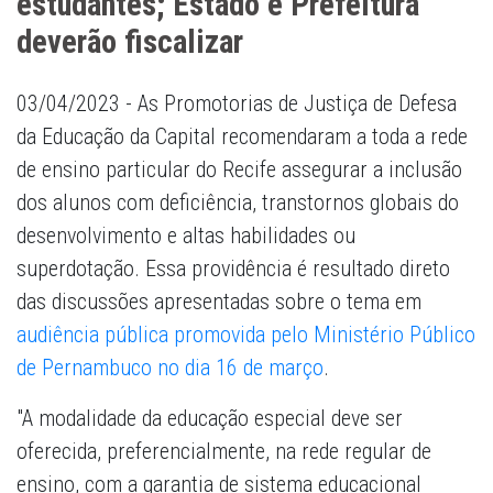
estudantes; Estado e Prefeitura
deverão fiscalizar
03/04/2023 - As Promotorias de Justiça de Defesa
da Educação da Capital recomendaram a toda a rede
de ensino particular do Recife assegurar a inclusão
dos alunos com deficiência, transtornos globais do
desenvolvimento e altas habilidades ou
superdotação. Essa providência é resultado direto
das discussões apresentadas sobre o tema em
audiência pública promovida pelo Ministério Público
de Pernambuco no dia 16 de março
.
"A modalidade da educação especial deve ser
oferecida, preferencialmente, na rede regular de
ensino, com a garantia de sistema educacional