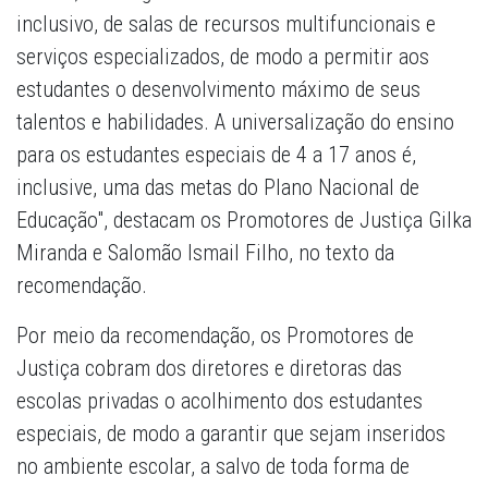
inclusivo, de salas de recursos multifuncionais e
serviços especializados, de modo a permitir aos
estudantes o desenvolvimento máximo de seus
talentos e habilidades. A universalização do ensino
para os estudantes especiais de 4 a 17 anos é,
inclusive, uma das metas do Plano Nacional de
Educação", destacam os Promotores de Justiça Gilka
Miranda e Salomão Ismail Filho, no texto da
recomendação.
Por meio da recomendação, os Promotores de
Justiça cobram dos diretores e diretoras das
escolas privadas o acolhimento dos estudantes
especiais, de modo a garantir que sejam inseridos
no ambiente escolar, a salvo de toda forma de