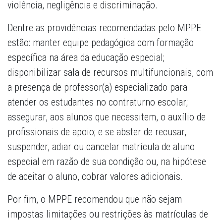
violência, negligência e discriminação.
Dentre as providências recomendadas pelo MPPE
estão: manter equipe pedagógica com formação
específica na área da educação especial;
disponibilizar sala de recursos multifuncionais, com
a presença de professor(a) especializado para
atender os estudantes no contraturno escolar;
assegurar, aos alunos que necessitem, o auxílio de
profissionais de apoio; e se abster de recusar,
suspender, adiar ou cancelar matrícula de aluno
especial em razão de sua condição ou, na hipótese
de aceitar o aluno, cobrar valores adicionais.
Por fim, o MPPE recomendou que não sejam
impostas limitações ou restrições às matrículas de