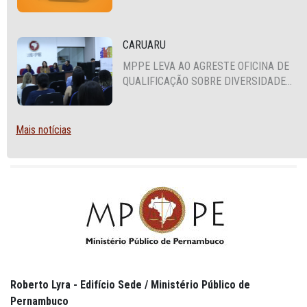
PLANTÃO
CARUARU
MPPE LEVA AO AGRESTE OFICINA DE
QUALIFICAÇÃO SOBRE DIVERSIDADE
SEXUAL E DE GÊNERO
Mais notícias
Roberto Lyra - Edifício Sede / Ministério Público de
Pernambuco