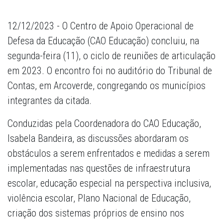
12/12/2023 - O Centro de Apoio Operacional de
Defesa da Educação (CAO Educação) concluiu, na
segunda-feira (11), o ciclo de reuniões de articulação
em 2023. O encontro foi no auditório do Tribunal de
Contas, em Arcoverde, congregando os municípios
integrantes da citada.
Conduzidas pela Coordenadora do CAO Educação,
Isabela Bandeira, as discussões abordaram os
obstáculos a serem enfrentados e medidas a serem
implementadas nas questões de infraestrutura
escolar, educação especial na perspectiva inclusiva,
violência escolar, Plano Nacional de Educação,
criação dos sistemas próprios de ensino nos