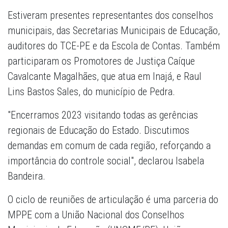
Estiveram presentes representantes dos conselhos
municipais, das Secretarias Municipais de Educação,
auditores do TCE-PE e da Escola de Contas. Também
participaram os Promotores de Justiça Caíque
Cavalcante Magalhães, que atua em Inajá, e Raul
Lins Bastos Sales, do município de Pedra.
"Encerramos 2023 visitando todas as gerências
regionais de Educação do Estado. Discutimos
demandas em comum de cada região, reforçando a
importância do controle social", declarou Isabela
Bandeira.
O ciclo de reuniões de articulação é uma parceria do
MPPE com a União Nacional dos Conselhos