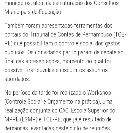
municípios, além da estruturação dos Conselhos
Municipais de Educação.
Também foram apresentadas ferramentas dos
portais do Tribunal de Contas de Pernambuco (TCE-
PE) que possibilitam o controle social dos gastos
públicos. Os convidados participaram de debate ao
final das apresentações, momento no qual foi
possível tirar dúvidas e discutir os assuntos
abordados.
No período da tarde foi realizado o Workshop
(Controle Social e Orçamento na prática), uma
realização conjunta do CAO, Escola Superior do
MPPE (ESMP) e TCE-PE, que já é resultado de
demandas levantadas neste ciclo de reuniões.