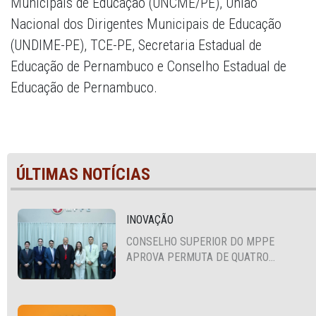
Municipais de Educação (UNCME/PE), União
Nacional dos Dirigentes Municipais de Educação
(UNDIME-PE), TCE-PE, Secretaria Estadual de
Educação de Pernambuco e Conselho Estadual de
Educação de Pernambuco.
ÚLTIMAS NOTÍCIAS
INOVAÇÃO
CONSELHO SUPERIOR DO MPPE
APROVA PERMUTA DE QUATRO
PROMOTORES COM MPS DA BAHIA,
CEARÁ E PARAÍBA