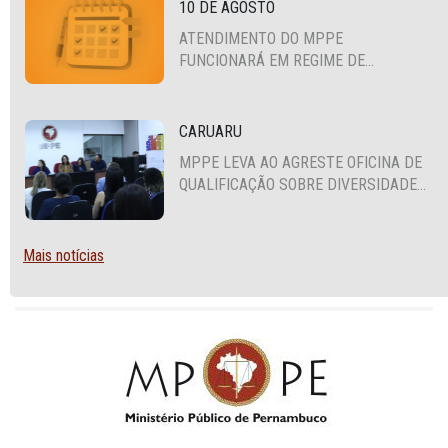
10 DE AGOSTO
ATENDIMENTO DO MPPE
FUNCIONARÁ EM REGIME DE
PLANTÃO
CARUARU
MPPE LEVA AO AGRESTE OFICINA DE
QUALIFICAÇÃO SOBRE DIVERSIDADE
SEXUAL E DE GÊNERO
Mais notícias