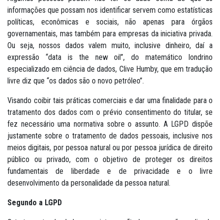
informações que possam nos identificar servem como estatísticas
políticas, econômicas e sociais, não apenas para órgãos
governamentais, mas também para empresas da iniciativa privada.
Ou seja, nossos dados valem muito, inclusive dinheiro, daí a
expressão “data is the new oil”, do matemático londrino
especializado em ciência de dados, Clive Humby, que em tradução
livre diz que “os dados são o novo petróleo”.
Visando coibir tais práticas comerciais e dar uma finalidade para o
tratamento dos dados com o prévio consentimento do titular, se
fez necessário uma normativa sobre o assunto. A LGPD dispõe
justamente sobre o tratamento de dados pessoais, inclusive nos
meios digitais, por pessoa natural ou por pessoa jurídica de direito
público ou privado, com o objetivo de proteger os direitos
fundamentais de liberdade e de privacidade e o livre
desenvolvimento da personalidade da pessoa natural.
Segundo a LGPD