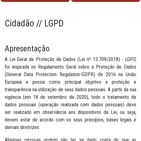
Cidadão // LGPD
Apresentação
A Lei Geral de Proteção de Dados (Lei nº 13.709/2018) - LGPD
foi inspirada no Regulamento Geral sobre a Proteção de Dados
(General Data Protection Regulation-GDPR) de 2016 na União
Europeia e possui como principal objetivo a proteção e
transparência na utilização de seus dados pessoais. A partir da sua
vigência (em 18 de setembro de 2020), todo o tratamento de
dados pessoais (operação realizada com dados pessoais) deve
ser realizado em observância aos dispositivos da Lei, ou seja,
devem estar de acordo com os seus princípios, bases legais e
demais diretrizes.
Algumas pessoas podem não ter se dado conta de que as