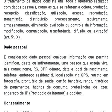
O tratamento de dados consiste em “toda a operação realizada
com dados pessoais, como as que se referem a coleta, produção,
recepção, classificação, utilização, acesso, reprodução,
transmissão, distribuição, processamento, arquivamento,
armazenamento, eliminação, avaliação ou controle da informação,
modificação, comunicação, transferência, difusão ou extração”
(art. 5º, X).
Dado pessoal
É considerado dado pessoal qualquer informação que permita
identificar, direta ou indiretamente, uma pessoa que esteja viva,
tais como: nome, RG, CPF, gênero, data e local de nascimento,
telefone, endereço residencial, localização via GPS, retrato em
fotografia, prontuário de saúde, cartão bancário, renda, histórico
de pagamentos, hábitos de consumo, preferências de lazer;
endereço de IP (Protocolo da Internet) e cookies.
Consentimento