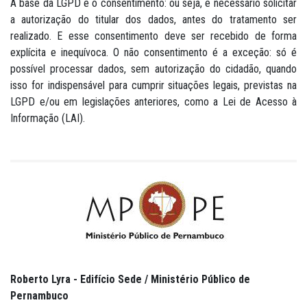
A base da LGPD é o consentimento: ou seja, é necessário solicitar
a autorização do titular dos dados, antes do tratamento ser
realizado. E esse consentimento deve ser recebido de forma
explícita e inequívoca. O não consentimento é a exceção: só é
possível processar dados, sem autorização do cidadão, quando
isso for indispensável para cumprir situações legais, previstas na
LGPD e/ou em legislações anteriores, como a Lei de Acesso à
Informação (LAI).
Roberto Lyra - Edifício Sede / Ministério Público de
Pernambuco