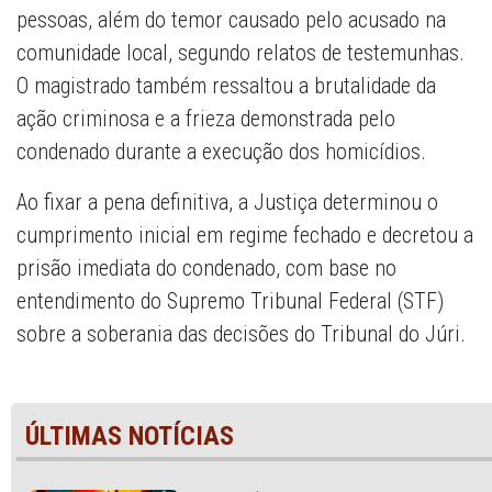
pessoas, além do temor causado pelo acusado na
comunidade local, segundo relatos de testemunhas.
O magistrado também ressaltou a brutalidade da
ação criminosa e a frieza demonstrada pelo
condenado durante a execução dos homicídios.
Ao fixar a pena definitiva, a Justiça determinou o
cumprimento inicial em regime fechado e decretou a
prisão imediata do condenado, com base no
entendimento do Supremo Tribunal Federal (STF)
sobre a soberania das decisões do Tribunal do Júri.
ÚLTIMAS NOTÍCIAS