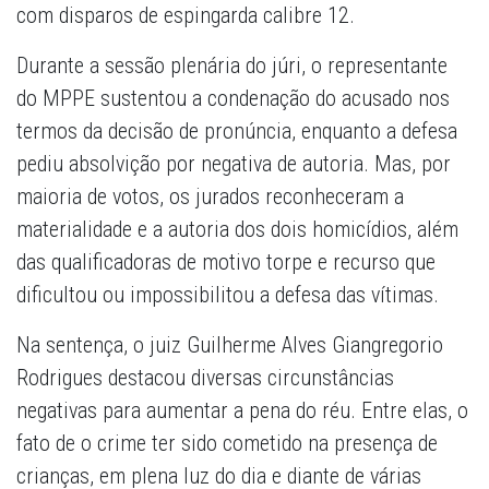
com disparos de espingarda calibre 12.
Durante a sessão plenária do júri, o representante
do MPPE sustentou a condenação do acusado nos
termos da decisão de pronúncia, enquanto a defesa
pediu absolvição por negativa de autoria. Mas, por
maioria de votos, os jurados reconheceram a
materialidade e a autoria dos dois homicídios, além
das qualificadoras de motivo torpe e recurso que
dificultou ou impossibilitou a defesa das vítimas.
Na sentença, o juiz Guilherme Alves Giangregorio
Rodrigues destacou diversas circunstâncias
negativas para aumentar a pena do réu. Entre elas, o
fato de o crime ter sido cometido na presença de
crianças, em plena luz do dia e diante de várias