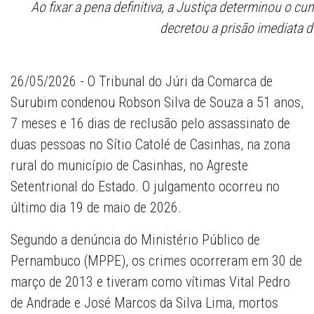
Ao fixar a pena definitiva, a Justiça determinou o c
decretou a prisão imediata 
26/05/2026 - O Tribunal do Júri da Comarca de
Surubim condenou Robson Silva de Souza a 51 anos,
7 meses e 16 dias de reclusão pelo assassinato de
duas pessoas no Sítio Catolé de Casinhas, na zona
rural do município de Casinhas, no Agreste
Setentrional do Estado. O julgamento ocorreu no
último dia 19 de maio de 2026.
Segundo a denúncia do Ministério Público de
Pernambuco (MPPE), os crimes ocorreram em 30 de
março de 2013 e tiveram como vítimas Vital Pedro
de Andrade e José Marcos da Silva Lima, mortos