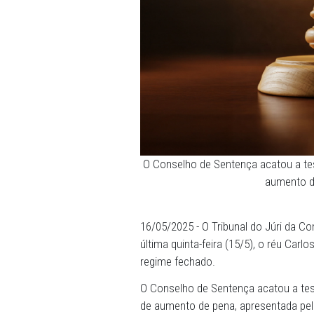
O Conselho de Sentença ac