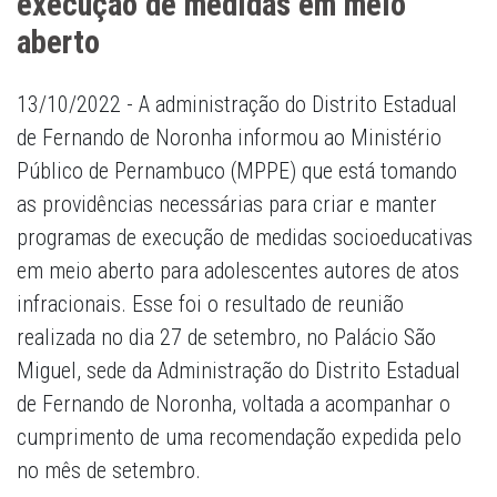
execução de medidas em meio
aberto
13/10/2022 - A administração do Distrito Estadual
de Fernando de Noronha informou ao Ministério
Público de Pernambuco (MPPE) que está tomando
as providências necessárias para criar e manter
programas de execução de medidas socioeducativas
em meio aberto para adolescentes autores de atos
infracionais. Esse foi o resultado de reunião
realizada no dia 27 de setembro, no Palácio São
Miguel, sede da Administração do Distrito Estadual
de Fernando de Noronha, voltada a acompanhar o
cumprimento de uma recomendação expedida pelo
no mês de setembro.