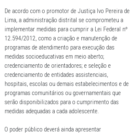
De acordo com o promotor de Justiça Ivo Pereira de
Lima, a administração distrital se comprometeu a
implementar medidas para cumprir a Lei Federal nº
12.594/2012, como a criação e manutenção de
programas de atendimento para execução das
medidas socioeducativas em meio aberto;
credenciamento de orientadores; e seleção e
credenciamento de entidades assistenciais,
hospitais, escolas ou demais estabelecimentos e de
programas comunitários ou governamentais que
serão disponibilizados para o cumprimento das
medidas adequadas a cada adolescente.
O poder público deverá ainda apresentar