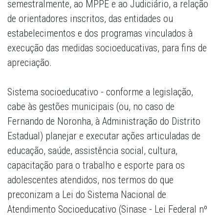
semestralmente, ao MPPE e ao Judiciário, a relação
de orientadores inscritos, das entidades ou
estabelecimentos e dos programas vinculados à
execução das medidas socioeducativas, para fins de
apreciação.
Sistema socioeducativo
- conforme a legislação,
cabe às gestões municipais (ou, no caso de
Fernando de Noronha, à Administração do Distrito
Estadual) planejar e executar ações articuladas de
educação, saúde, assistência social, cultura,
capacitação para o trabalho e esporte para os
adolescentes atendidos, nos termos do que
preconizam a Lei do Sistema Nacional de
Atendimento Socioeducativo (Sinase - Lei Federal nº