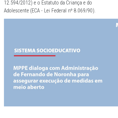
12.594/2012) e o Estatuto da Criança e do
Adolescente (ECA - Lei Federal nº 8.069/90).