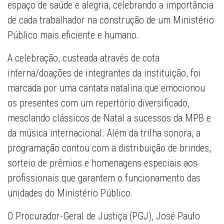
espaço de saúde e alegria, celebrando a importância
de cada trabalhador na construção de um Ministério
Público mais eficiente e humano.
A celebração,
custeada através de cota
interna/doações de integrantes da instituição, foi
marcada por uma cantata natalina que emocionou
os presentes com um repertório diversificado,
mesclando clássicos de Natal a sucessos da MPB e
da música internacional. Além da trilha sonora, a
programação contou com a distribuição de brindes,
sorteio de prêmios e homenagens especiais aos
profissionais que garantem o funcionamento das
unidades do Ministério Público.
O Procurador-Geral de Justiça (PGJ), José Paulo