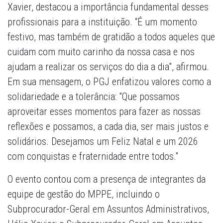
Xavier, destacou a importância fundamental desses
profissionais para a instituição. “É um momento
festivo, mas também de gratidão a todos aqueles que
cuidam com muito carinho da nossa casa e nos
ajudam a realizar os serviços do dia a dia", afirmou.
Em sua mensagem, o PGJ enfatizou valores como a
solidariedade e a tolerância: "Que possamos
aproveitar esses momentos para fazer as nossas
reflexões e possamos, a cada dia, ser mais justos e
solidários. Desejamos um Feliz Natal e um 2026
com conquistas e fraternidade entre todos."
O evento contou com a presença de integrantes da
equipe de gestão do MPPE, incluindo o
Subprocurador-Geral em Assuntos Administrativos,