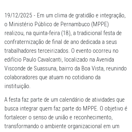
19/12/2025 - Em um clima de gratidão e integração,
o Ministério Público de Pernambuco (MPPE)
realizou, na quinta-feira (18), a tradicional festa de
confraternização de final de ano dedicada a seus
trabalhadores terceirizados. O evento ocorreu no
edifício Paulo Cavalcanti, localizado na Avenida
Visconde de Suassuna, bairro da Boa Vista, reunindo
colaboradores que atuam no cotidiano da
instituição.
A festa faz parte de um calendário de atividades que
busca integrar quem faz parte do MPPE. O objetivo é
fortalecer o senso de união e reconhecimento,
transformando o ambiente organizacional em um