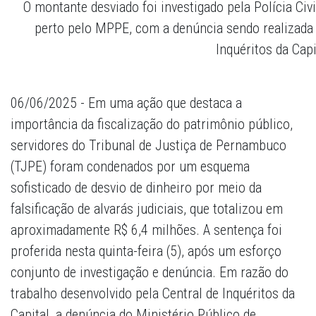
O montante desviado foi investigado pela Polícia Ci
perto pelo MPPE, com a denúncia sendo realizada
Inquéritos da Capi
06/06/2025 - Em uma ação que destaca a
importância da fiscalização do patrimônio público,
servidores do Tribunal de Justiça de Pernambuco
(TJPE) foram condenados por um esquema
sofisticado de desvio de dinheiro por meio da
falsificação de alvarás judiciais, que totalizou em
aproximadamente R$ 6,4 milhões. A sentença foi
proferida nesta quinta-feira (5), após um esforço
conjunto de investigação e denúncia. Em razão do
trabalho desenvolvido pela Central de Inquéritos da
Capital, a denúncia do Ministério Público de