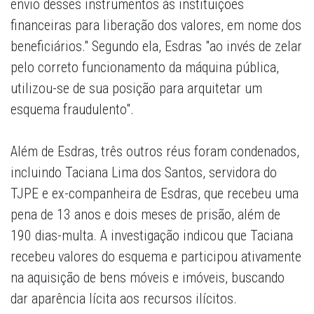
envio desses instrumentos às instituições
financeiras para liberação dos valores, em nome dos
beneficiários." Segundo ela, Esdras "ao invés de zelar
pelo correto funcionamento da máquina pública,
utilizou-se de sua posição para arquitetar um
esquema fraudulento".
Além de Esdras, três outros réus foram condenados,
incluindo Taciana Lima dos Santos, servidora do
TJPE e ex-companheira de Esdras, que recebeu uma
pena de 13 anos e dois meses de prisão, além de
190 dias-multa. A investigação indicou que Taciana
recebeu valores do esquema e participou ativamente
na aquisição de bens móveis e imóveis, buscando
dar aparência lícita aos recursos ilícitos.