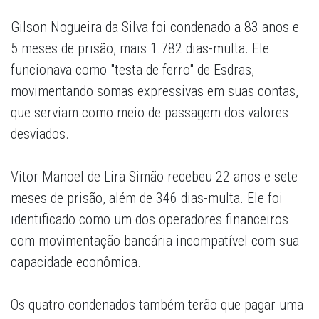
Gilson Nogueira da Silva foi condenado a 83 anos e
5 meses de prisão, mais 1.782 dias-multa. Ele
funcionava como "testa de ferro" de Esdras,
movimentando somas expressivas em suas contas,
que serviam como meio de passagem dos valores
desviados.
Vitor Manoel de Lira Simão recebeu 22 anos e sete
meses de prisão, além de 346 dias-multa. Ele foi
identificado como um dos operadores financeiros
com movimentação bancária incompatível com sua
capacidade econômica.
Os quatro condenados também terão que pagar uma