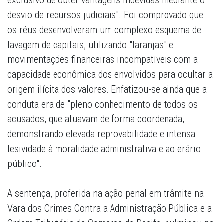
exclusivo de obter vantagens indevidas mediante o
desvio de recursos judiciais". Foi comprovado que
os réus desenvolveram um complexo esquema de
lavagem de capitais, utilizando "laranjas" e
movimentações financeiras incompatíveis com a
capacidade econômica dos envolvidos para ocultar a
origem ilícita dos valores. Enfatizou-se ainda que a
conduta era de "pleno conhecimento de todos os
acusados, que atuavam de forma coordenada,
demonstrando elevada reprovabilidade e intensa
lesividade à moralidade administrativa e ao erário
público".
A sentença, proferida na ação penal em trâmite na
Vara dos Crimes Contra a Administração Pública e a