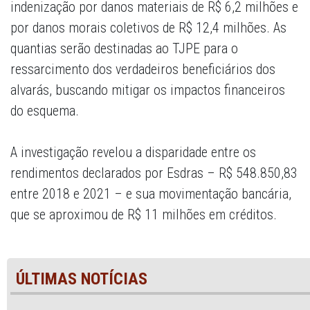
indenização por danos materiais de R$ 6,2 milhões e
por danos morais coletivos de R$ 12,4 milhões. As
quantias serão destinadas ao TJPE para o
ressarcimento dos verdadeiros beneficiários dos
alvarás, buscando mitigar os impactos financeiros
do esquema.
A investigação revelou a disparidade entre os
rendimentos declarados por Esdras – R$ 548.850,83
entre 2018 e 2021 – e sua movimentação bancária,
que se aproximou de R$ 11 milhões em créditos.
ÚLTIMAS NOTÍCIAS