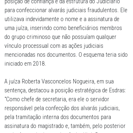
posição de confiança e da estrutura do Judiciário
para confeccionar alvarás judiciais fraudulentos. Ele
utilizava indevidamente o nome e a assinatura de
uma juíza, inserindo como beneficiários membros
do grupo criminoso que não possuíam qualquer
vínculo processual com as ações judiciais
mencionadas nos documentos. O esquema teria sido
iniciado em 2018.
A juíza Roberta Vasconcelos Nogueira, em sua
sentença, destacou a posição estratégica de Esdras:
"Como chefe de secretaria, era ele o servidor
responsável pela confecção dos alvarás judiciais,
pela tramitação interna dos documentos para
assinatura do magistrado e, também, pelo posterior