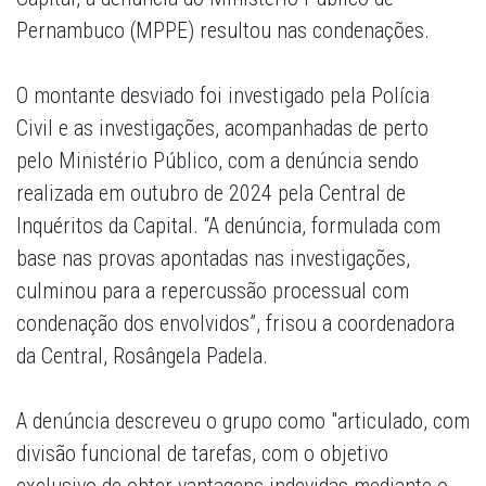
Pernambuco (MPPE) resultou nas condenações.
O montante desviado foi investigado pela Polícia
Civil e as investigações, acompanhadas de perto
pelo Ministério Público, com a denúncia sendo
realizada em outubro de 2024 pela Central de
Inquéritos da Capital. “A denúncia, formulada com
base nas provas apontadas nas investigações,
culminou para a repercussão processual com
condenação dos envolvidos”, frisou a coordenadora
da Central, Rosângela Padela.
A denúncia descreveu o grupo como "articulado, com
divisão funcional de tarefas, com o objetivo