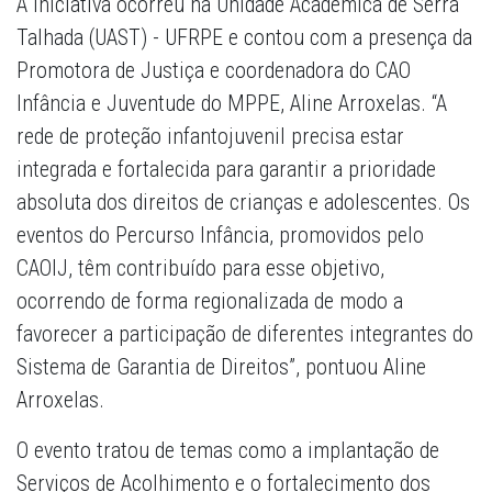
A iniciativa ocorreu na Unidade Acadêmica de Serra
Talhada (UAST) - UFRPE e contou com a presença da
Promotora de Justiça e coordenadora do CAO
Infância e Juventude do MPPE, Aline Arroxelas. “A
rede de proteção infantojuvenil precisa estar
integrada e fortalecida para garantir a prioridade
absoluta dos direitos de crianças e adolescentes. Os
eventos do Percurso Infância, promovidos pelo
CAOIJ, têm contribuído para esse objetivo,
ocorrendo de forma regionalizada de modo a
favorecer a participação de diferentes integrantes do
Sistema de Garantia de Direitos”, pontuou Aline
Arroxelas.
O evento tratou de temas como a implantação de
Serviços de Acolhimento e o fortalecimento dos