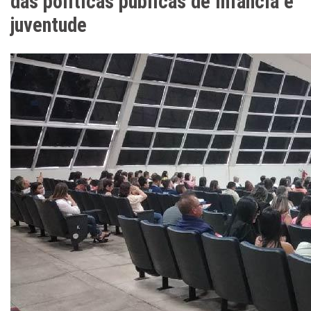
das políticas públicas de infância e
juventude