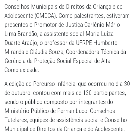
Conselhos Municipais de Direitos da Criança e do
Adolescente (CMDCA). Como palestrantes, estiveram
presentes o Promotor de Justiça Carlênio Mário
Lima Brandão, a assistente social Maria Luiza
Duarte Araújo, o professor da UFRPE Humberto
Miranda e Cláudia Souza, Coordenadora Técnica da
Gerência de Proteção Social Especial de Alta
Complexidade.
A edição do Percurso Infância, que ocorreu no dia 30
de outubro, contou com mais de 130 participantes,
sendo o público composto por integrantes do
Ministério Público de Pernambuco, Conselhos
Tutelares, equipes de assistência social e Conselho
Municipal de Direitos da Criança e do Adolescente.