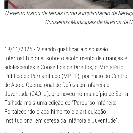
O evento tratou de temas como a implantação de Serviç
Conselhos Municipais de Direitos da C
18/11/2025 - Visando qualificar a discussão
interinstitucional sobre o acolhimento de crianças e
adolescentes e Conselhos de Direitos, o Ministério
Público de Pernambuco (MPPE), por meio do Centro
de Apoio Operacional de Defesa da Infância e
Juventude (CAO IJ), promoveu no município de Serra
Talhada mais uma edição do “Percurso Infância:
Fortalecendo o acolhimento e a articulação
institucional em defesa da Infância e Juventude”.