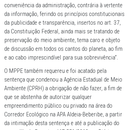
conveniência da administração, contrária à vertente
da informação, ferindo os princípios constitucionais
da publicidade e transparência, insertos no art. 37,
da Constituição Federal, ainda mais se tratando de
preservação do meio ambiente, tema caro e objeto
de discussão em todos os cantos do planeta, ao fim
e ao cabo imprescindível para sua sobrevivência”.
O MPPE também requereu e foi acatado pela
sentença que condenou a Agência Estadual de Meio
Ambiente (CPRH) a obrigação de não fazer, a fim de
que se abstenha de autorizar qualquer
empreendimento público ou privado na área do
Corredor Ecológico na APA Aldeia-Beberibe, a partir
da intimação desta sentença e até a publicação do