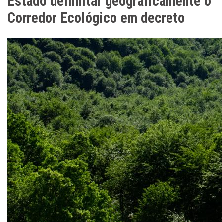
Estado delimitar geograficamente o
Corredor Ecológico em decreto