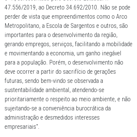
47.556/2019, ao Decreto 34.692/2010. Não se pode
perder de vista que empreendimentos como o Arco
Metropolitano, a Escola de Sargentos e outros, são
importantes para o desenvolvimento da região,
gerando empregos, serviços, facilitando a mobilidade
e movimentando a economia, um ganho inegável
para a população. Porém, o desenvolvimento não
deve ocorrer a partir do sacrifício de gerações
futuras, sendo bem-vindo se observada a
sustentabilidade ambiental, atendendo-se
prioritariamente o respeito ao meio ambiente, e não
sujeitando-se a conveniência burocrática da
administração e desmedidos interesses
empresariais".