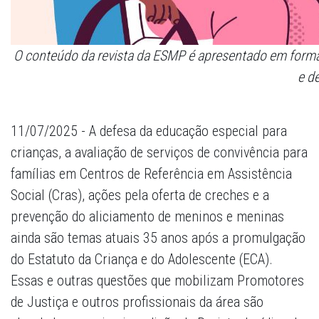
O conteúdo da revista da ESMP é apresentado em formato 
e de
11/07/2025 - A defesa da educação especial para
crianças, a avaliação de serviços de convivência para
famílias em Centros de Referência em Assistência
Social (Cras), ações pela oferta de creches e a
prevenção do aliciamento de meninos e meninas
ainda são temas atuais 35 anos após a promulgação
do Estatuto da Criança e do Adolescente (ECA).
Essas e outras questões que mobilizam Promotores
de Justiça e outros profissionais da área são