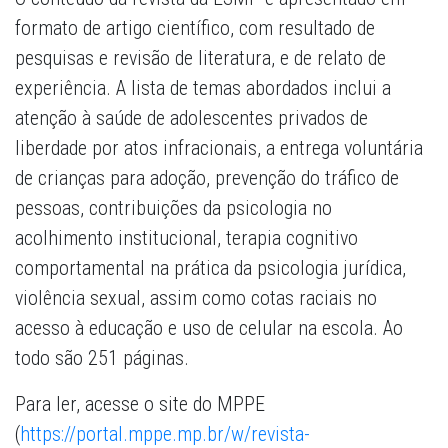
formato de artigo científico, com resultado de
pesquisas e revisão de literatura, e de relato de
experiência. A lista de temas abordados inclui a
atenção à saúde de adolescentes privados de
liberdade por atos infracionais, a entrega voluntária
de crianças para adoção, prevenção do tráfico de
pessoas, contribuições da psicologia no
acolhimento institucional, terapia cognitivo
comportamental na prática da psicologia jurídica,
violência sexual, assim como cotas raciais no
acesso à educação e uso de celular na escola. Ao
todo são 251 páginas.
Para ler, acesse o site do MPPE
(
https://portal.mppe.mp.br/w/revista-