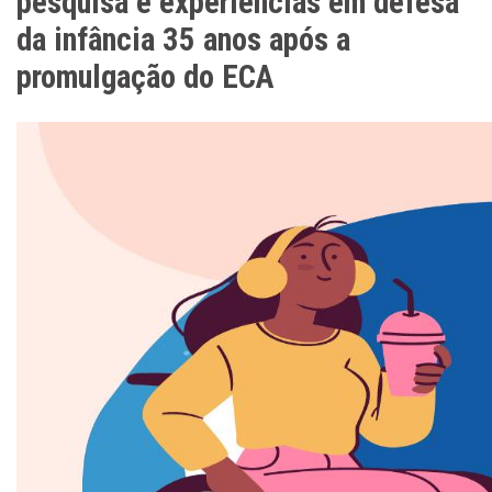
pesquisa e experiências em defesa
da infância 35 anos após a
promulgação do ECA