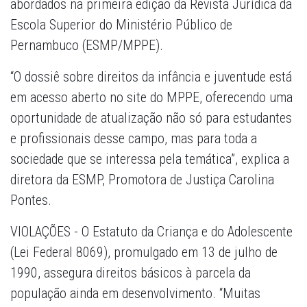
abordados na primeira edição da Revista Jurídica da
Escola Superior do Ministério Público de
Pernambuco (ESMP/MPPE).
“O dossiê sobre direitos da infância e juventude está
em acesso aberto no site do MPPE, oferecendo uma
oportunidade de atualização não só para estudantes
e profissionais desse campo, mas para toda a
sociedade que se interessa pela temática”, explica a
diretora da ESMP, Promotora de Justiça Carolina
Pontes.
VIOLAÇÕES - O Estatuto da Criança e do Adolescente
(Lei Federal 8069), promulgado em 13 de julho de
1990, assegura direitos básicos à parcela da
população ainda em desenvolvimento. “Muitas