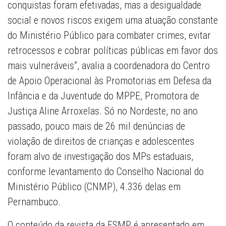
conquistas foram efetivadas, mas a desigualdade
social e novos riscos exigem uma atuação constante
do Ministério Público para combater crimes, evitar
retrocessos e cobrar políticas públicas em favor dos
mais vulneráveis”, avalia a coordenadora do Centro
de Apoio Operacional às Promotorias em Defesa da
Infância e da Juventude do MPPE, Promotora de
Justiça Aline Arroxelas. Só no Nordeste, no ano
passado, pouco mais de 26 mil denúncias de
violação de direitos de crianças e adolescentes
foram alvo de investigação dos MPs estaduais,
conforme levantamento do Conselho Nacional do
Ministério Público (CNMP), 4.336 delas em
Pernambuco.
O conteúdo da revista da ESMP é apresentado em