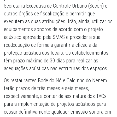
Secretaria Executiva de Controle Urbano (Secon) e
outros órgãos de fiscalização e permitir que
executem as suas atribuições. Irão, ainda, utilizar os
equipamentos sonoros de acordo com o projeto
acústico aprovado pela SMAS e proceder a sua
readequação de forma a garantir a eficácia da
proteção acústica dos locais. Os estabelecimentos
têm prazo máximo de 30 dias para realizar as
adequações acústicas nas estruturas dos espaços.
Os restaurantes Bode do Nô e Caldinho do Neném
terão prazos de três meses e seis meses,
respectivamente, a contar da assinatura dos TACs,
para a implementação de projetos acústicos para
cessar definitivamente qualquer emissão sonora em