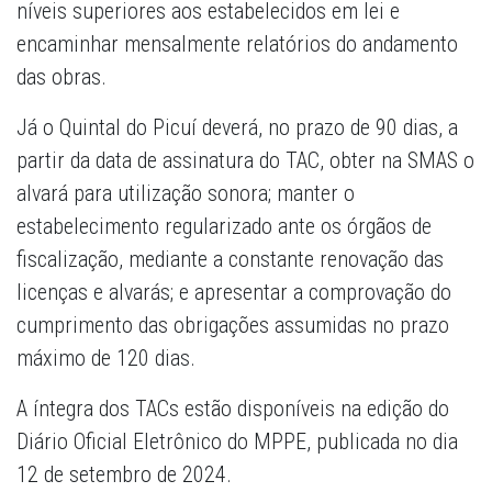
níveis superiores aos estabelecidos em lei e
encaminhar mensalmente relatórios do andamento
das obras.
Já o Quintal do Picuí deverá, no prazo de 90 dias, a
partir da data de assinatura do TAC, obter na SMAS o
alvará para utilização sonora; manter o
estabelecimento regularizado ante os órgãos de
fiscalização, mediante a constante renovação das
licenças e alvarás; e apresentar a comprovação do
cumprimento das obrigações assumidas no prazo
máximo de 120 dias.
A íntegra dos TACs estão disponíveis na edição do
Diário Oficial Eletrônico do MPPE, publicada no dia
12 de setembro de 2024.