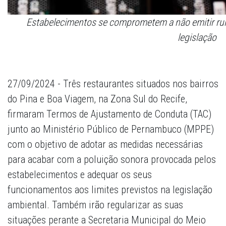
Estabelecimentos se comprometem a não emitir ruí
legislação
27/09/2024 - Três restaurantes situados nos bairros
do Pina e Boa Viagem, na Zona Sul do Recife,
firmaram Termos de Ajustamento de Conduta (TAC)
junto ao Ministério Público de Pernambuco (MPPE)
com o objetivo de adotar as medidas necessárias
para acabar com a poluição sonora provocada pelos
estabelecimentos e adequar os seus
funcionamentos aos limites previstos na legislação
ambiental. Também irão regularizar as suas
situações perante a Secretaria Municipal do Meio