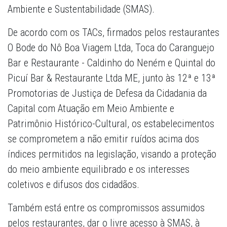
Ambiente e Sustentabilidade (SMAS).
De acordo com os TACs, firmados pelos restaurantes
O Bode do Nô Boa Viagem Ltda, Toca do Caranguejo
Bar e Restaurante - Caldinho do Neném e Quintal do
Picuí Bar & Restaurante Ltda ME, junto às 12ª e 13ª
Promotorias de Justiça de Defesa da Cidadania da
Capital com Atuação em Meio Ambiente e
Patrimônio Histórico-Cultural, os estabelecimentos
se comprometem a não emitir ruídos acima dos
índices permitidos na legislação, visando a proteção
do meio ambiente equilibrado e os interesses
coletivos e difusos dos cidadãos.
Também está entre os compromissos assumidos
pelos restaurantes, dar o livre acesso à SMAS, à