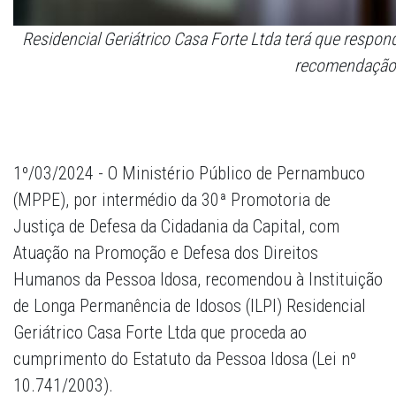
Residencial Geriátrico Casa Forte Ltda terá que respon
recomendação
1º/03/2024 - O Ministério Público de Pernambuco
(MPPE), por intermédio da 30ª Promotoria de
Justiça de Defesa da Cidadania da Capital, com
Atuação na Promoção e Defesa dos Direitos
Humanos da Pessoa Idosa, recomendou à Instituição
de Longa Permanência de Idosos (ILPI) Residencial
Geriátrico Casa Forte Ltda que proceda ao
cumprimento do Estatuto da Pessoa Idosa (Lei nº
10.741/2003).