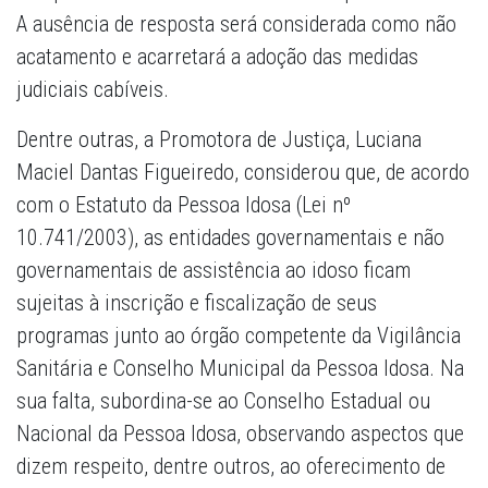
A ausência de resposta será considerada como não
acatamento e acarretará a adoção das medidas
judiciais cabíveis.
Dentre outras, a Promotora de Justiça, Luciana
Maciel Dantas Figueiredo, considerou que, de acordo
com o Estatuto da Pessoa Idosa (Lei nº
10.741/2003), as entidades governamentais e não
governamentais de assistência ao idoso ficam
sujeitas à inscrição e fiscalização de seus
programas junto ao órgão competente da Vigilância
Sanitária e Conselho Municipal da Pessoa Idosa. Na
sua falta, subordina-se ao Conselho Estadual ou
Nacional da Pessoa Idosa, observando aspectos que
dizem respeito, dentre outros, ao oferecimento de