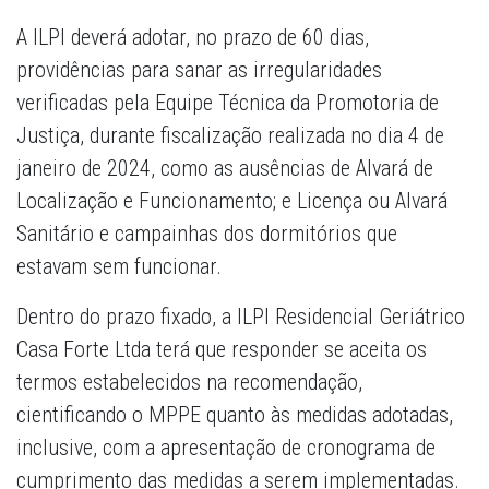
A ILPI deverá adotar, no prazo de 60 dias,
providências para sanar as irregularidades
verificadas pela Equipe Técnica da Promotoria de
Justiça, durante fiscalização realizada no dia 4 de
janeiro de 2024, como as ausências de Alvará de
Localização e Funcionamento; e Licença ou Alvará
Sanitário e campainhas dos dormitórios que
estavam sem funcionar.
Dentro do prazo fixado, a ILPI Residencial Geriátrico
Casa Forte Ltda terá que responder se aceita os
termos estabelecidos na recomendação,
cientificando o MPPE quanto às medidas adotadas,
inclusive, com a apresentação de cronograma de
cumprimento das medidas a serem implementadas.