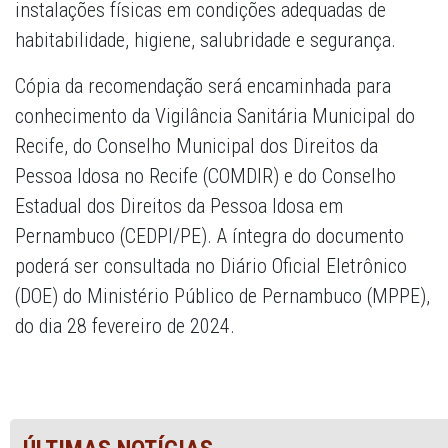
instalações físicas em condições adequadas de
habitabilidade, higiene, salubridade e segurança.
Cópia da recomendação será encaminhada para
conhecimento da Vigilância Sanitária Municipal do
Recife, do Conselho Municipal dos Direitos da
Pessoa Idosa no Recife (COMDIR) e do Conselho
Estadual dos Direitos da Pessoa Idosa em
Pernambuco (CEDPI/PE). A íntegra do documento
poderá ser consultada no Diário Oficial Eletrônico
(DOE) do Ministério Público de Pernambuco (MPPE),
do dia 28 fevereiro de 2024.