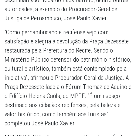
desembargador Ricardo Paes Barreto, dentre outras
autoridades, a exemplo do Procurador-Geral de
Justiça de Pernambuco, José Paulo Xavier.
“Como pernambucano e recifense vejo com
satisfação e alegria a devolução da Praça Dezessete
restaurada pela Prefeitura do Recife. Sendo o
Ministério Público defensor do patrimônio histórico,
cultural e artístico, também está contemplado pela
iniciativa”, afirmou o Procurador-Geral de Justiça. A
Praça Dezessete ladeia o Fórum Thomaz de Aquino e
o Edifício Helena Caúla, do MPPE. “É um espaço
destinado aos cidadãos recifenses, pela beleza e
valor histórico, como também aos turistas”,
completou José Paulo Xavier.