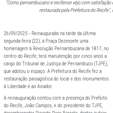
“Como pernambucano e recifense vejo com satisfação e
restaurada pela Prefeitura do Recife",
26/09/2025 - Reinaugurada na tarde da última
segunda-feira (22), a Praça Dezessete uma
homenagem à Revolução Pernambucana de 1817, no
centro do Recife, terá manutenção por cinco anos a
cargo do Tribunal de Justiça de Pernambuco (TJPE),
que adotou o espaço. A Prefeitura do Recife fez a
restauração paisagística do local e dos monumentos
à Liberdade e ao Aviador.
A reinauguração contou com a presença do Prefeito
do Recife, João Campos, e do presidente do TJPE,