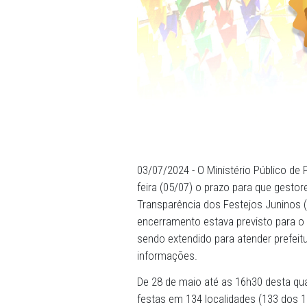
03/07/2024 - O Ministério 
feira (05/07) o prazo para
Transparência dos Festejos