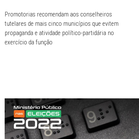
Promotorias recomendam aos conselheiros 
tutelares de mais cinco municípios que evitem 
propaganda e atividade político-partidária no 
exercício da função