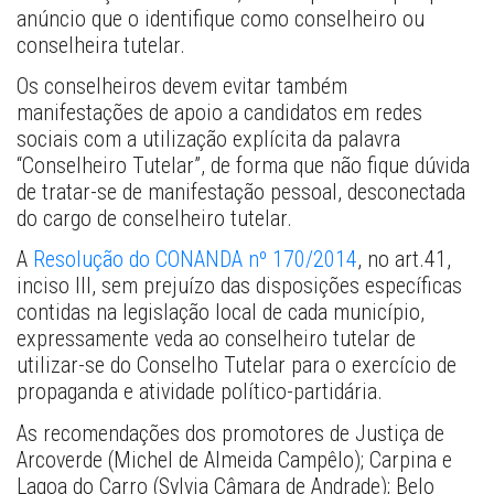
anúncio que o identifique como conselheiro ou 
conselheira tutelar.
Os conselheiros devem evitar também 
manifestações de apoio a candidatos em redes 
sociais com a utilização explícita da palavra 
“Conselheiro Tutelar”, de forma que não fique dúvida 
de tratar-se de manifestação pessoal, desconectada 
do cargo de conselheiro tutelar.
A 
Resolução do CONANDA nº 170/2014
, no art.41, 
inciso III, sem prejuízo das disposições específicas 
contidas na legislação local de cada município, 
expressamente veda ao conselheiro tutelar de 
utilizar-se do Conselho Tutelar para o exercício de 
propaganda e atividade político-partidária.
As recomendações dos promotores de Justiça de 
Arcoverde (Michel de Almeida Campêlo); Carpina e 
Lagoa do Carro (Sylvia Câmara de Andrade); Belo 