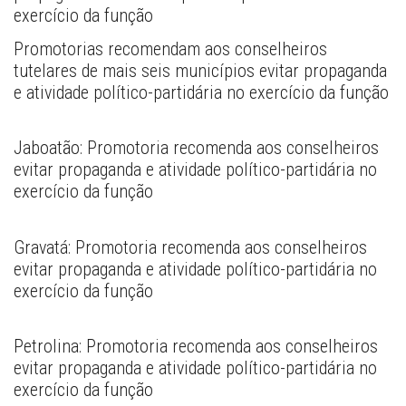
exercício da função 
Promotorias recomendam aos conselheiros 
tutelares de mais seis municípios evitar propaganda 
e atividade político-partidária no exercício da função
Jaboatão: Promotoria recomenda aos conselheiros 
evitar propaganda e atividade político-partidária no 
exercício da função
Gravatá: Promotoria recomenda aos conselheiros 
evitar propaganda e atividade político-partidária no 
exercício da função
Petrolina: Promotoria recomenda aos conselheiros 
evitar propaganda e atividade político-partidária no 
exercício da função