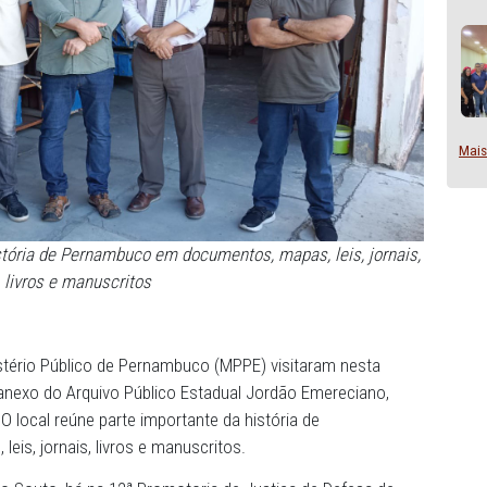
ante da história de Pernambuco em documentos, mapas, lei
livros e manuscritos