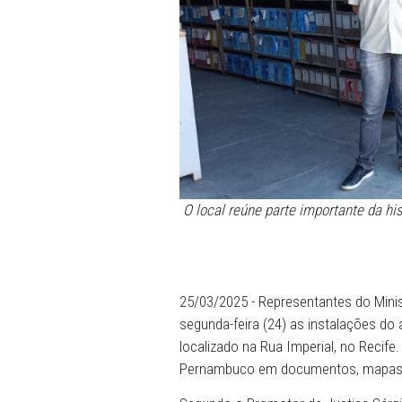
O local reúne parte import