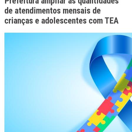
Prefeitura ampliar as quantidades
de atendimentos mensais de
crianças e adolescentes com TEA