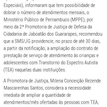
Especiais), informaram que tem possibilidade de
dobrar o número de atendimentos mensais, o
Ministério Público de Pernambuco (MPPE), por
meio da 2ª Promotoria de Justiça de Defesa da
Cidadania de Jaboatão dos Guararapes, recomendou
que a SMS/JG providencie, no prazo de até 30 dias,
a partir da notificação, a ampliação do contrato de
prestação de serviço de atendimento às crianças e
adolescentes com Transtorno do Espectro Autista
(TEA) naquelas duas instituições.
A Promotora de Justiça, Milena Conceição Rezende
Mascarenhas Santos, considera a necessidade
imediata de ampliar a quantidade de
atendimentos/mês ofertadas às pessoas com TEA,