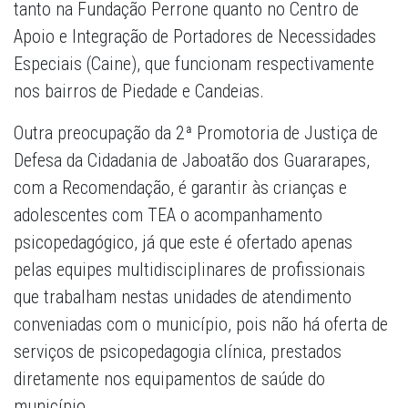
tanto na Fundação Perrone quanto no Centro de
Apoio e Integração de Portadores de Necessidades
Especiais (Caine), que funcionam respectivamente
nos bairros de Piedade e Candeias.
Outra preocupação da 2ª Promotoria de Justiça de
Defesa da Cidadania de Jaboatão dos Guararapes,
com a Recomendação, é garantir às crianças e
adolescentes com TEA o acompanhamento
psicopedagógico, já que este é ofertado apenas
pelas equipes multidisciplinares de profissionais
que trabalham nestas unidades de atendimento
conveniadas com o município, pois não há oferta de
serviços de psicopedagogia clínica, prestados
diretamente nos equipamentos de saúde do
município.