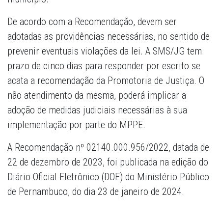
De acordo com a Recomendação, devem ser
adotadas as providências necessárias, no sentido de
prevenir eventuais violações da lei. A SMS/JG tem
prazo de cinco dias para responder por escrito se
acata a recomendação da Promotoria de Justiça. O
não atendimento da mesma, poderá implicar a
adoção de medidas judiciais necessárias à sua
implementação por parte do MPPE.
A Recomendação nº 02140.000.956/2022, datada de
22 de dezembro de 2023, foi publicada na edição do
Diário Oficial Eletrônico (DOE) do Ministério Público
de Pernambuco, do dia 23 de janeiro de 2024.