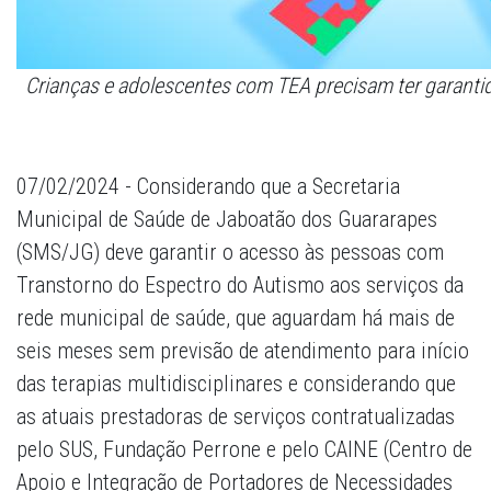
Crianças e adolescentes com TEA precisam ter garan
07/02/2024 - Considerando que a Secretaria
Municipal de Saúde de Jaboatão dos Guararapes
(SMS/JG) deve garantir o acesso às pessoas com
Transtorno do Espectro do Autismo aos serviços da
rede municipal de saúde, que aguardam há mais de
seis meses sem previsão de atendimento para início
das terapias multidisciplinares e considerando que
as atuais prestadoras de serviços contratualizadas
pelo SUS, Fundação Perrone e pelo CAINE (Centro de
Apoio e Integração de Portadores de Necessidades