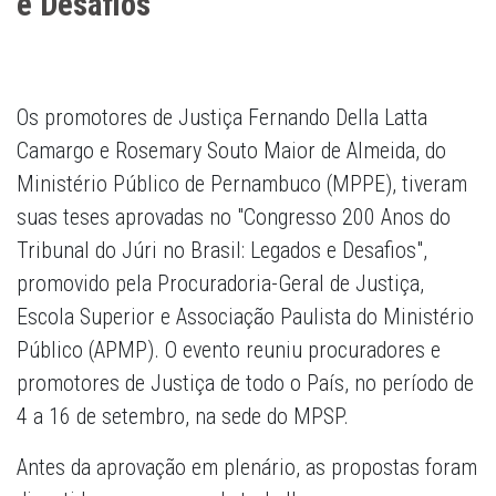
e Desafios
Os promotores de Justiça Fernando Della Latta
Camargo e Rosemary Souto Maior de Almeida, do
Ministério Público de Pernambuco (MPPE), tiveram
suas teses aprovadas no "Congresso 200 Anos do
Tribunal do Júri no Brasil: Legados e Desafios",
promovido pela Procuradoria-Geral de Justiça,
Escola Superior e Associação Paulista do Ministério
Público (APMP). O evento reuniu procuradores e
promotores de Justiça de todo o País, no período de
4 a 16 de setembro, na sede do MPSP.
Antes da aprovação em plenário, as propostas foram