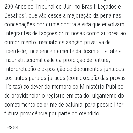
200 Anos do Tribunal do Júri no Brasil: Legados e
Desafios", que vão desde a majoração da pena nas
condenações por crime contra a vida que envolvam
integrantes de facções criminosas como autores ao
cumprimento imediato da sanção privativa de
liberdade, independentemente da dosimetria, até a
inconstitucionalidade da proibição de leitura,
interpretação e exposição de documentos juntados
aos autos para os jurados (com exceção das provas
ilícitas) ao dever do membro do Ministério Público
de providenciar o registro em ata do julgamento do
cometimento de crime de calúnia, para possibilitar
futura providência por parte do ofendido.
Teses: