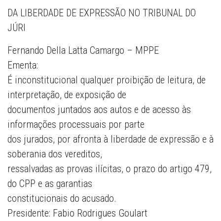
DA LIBERDADE DE EXPRESSÃO NO TRIBUNAL DO
JÚRI
Fernando Della Latta Camargo – MPPE
Ementa:
É inconstitucional qualquer proibição de leitura, de
interpretação, de exposição de
documentos juntados aos autos e de acesso às
informações processuais por parte
dos jurados, por afronta à liberdade de expressão e à
soberania dos vereditos,
ressalvadas as provas ilícitas, o prazo do artigo 479,
do CPP e as garantias
constitucionais do acusado.
Presidente: Fabio Rodrigues Goulart