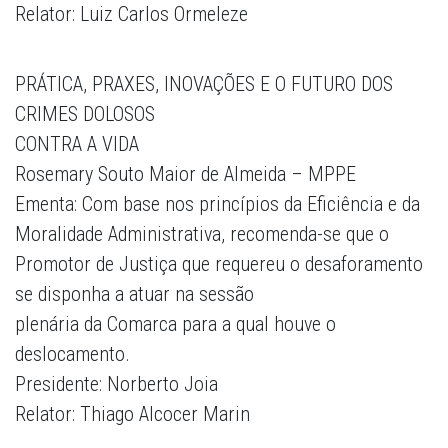
Relator: Luiz Carlos Ormeleze
PRÁTICA, PRAXES, INOVAÇÕES E O FUTURO DOS
CRIMES DOLOSOS
CONTRA A VIDA
Rosemary Souto Maior de Almeida – MPPE
Ementa: Com base nos princípios da Eficiência e da
Moralidade Administrativa, recomenda-se que o
Promotor de Justiça que requereu o desaforamento
se disponha a atuar na sessão
plenária da Comarca para a qual houve o
deslocamento.
Presidente: Norberto Joia
Relator: Thiago Alcocer Marin