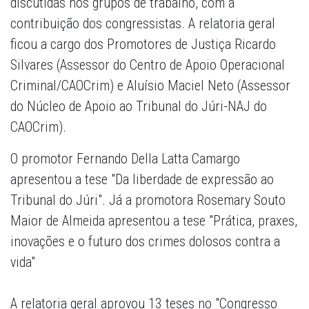
discutidas nos grupos de trabalho, com a
contribuição dos congressistas. A relatoria geral
ficou a cargo dos Promotores de Justiça Ricardo
Silvares (Assessor do Centro de Apoio Operacional
Criminal/CAOCrim) e Aluísio Maciel Neto (Assessor
do Núcleo de Apoio ao Tribunal do Júri-NAJ do
CAOCrim).
O promotor Fernando Della Latta Camargo
apresentou a tese "Da liberdade de expressão ao
Tribunal do Júri". Já a promotora Rosemary Souto
Maior de Almeida apresentou a tese "Prática, praxes,
inovações e o futuro dos crimes dolosos contra a
vida"
A relatoria geral aprovou 13 teses no "Congresso