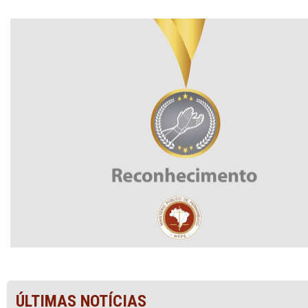
ÚLTIMAS NOTÍCIAS