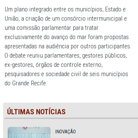
Um plano integrado entre os municípios, Estado e
União, a criação de um consórcio intermunicipal e
uma comissão parlamentar para tratar
exclusivamente do avanço do mar foram propostas
apresentadas na audiência por outros participantes.
O debate reuniu parlamentares, gestores públicos,
ex-gestores, órgãos de controle externo,
pesquisadores e sociedade civil de seis municípios
do Grande Recife.
ÚLTIMAS NOTÍCIAS
INOVAÇÃO