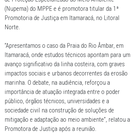
(Nupema) do MPPE e é promotora titular da 1ª
Promotoria de Justiça em Itamaracá, no Litoral
Norte.
“Apresentamos o caso da Praia do Rio Âmbar, em
Itamaracá, onde estudos técnicos apontam para um
avanço significativo da linha costeira, com graves
impactos sociais e urbanos decorrentes da erosão
marinha. O debate, na audiência, reforçou a
importância de atuação integrada entre o poder
público, órgãos técnicos, universidades e a
sociedade civil na construção de soluções de
mitigação e adaptação ao meio ambiente”, relatou a
Promotora de Justiça após a reunião.