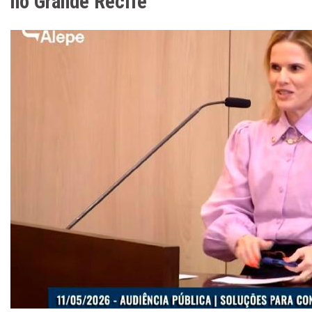
no Grande Recife