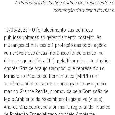
A Promotora de Justiça Andréa Griz representou o
contenção do avanço do mar no
13/05/2026 - O fortalecimento das políticas
públicas voltadas ao gerenciamento costeiro, às
mudanças climáticas e à proteção das populações
vulneráveis das áreas litorâneas foi defendido, na
última segunda-feira (11), pela Promotora de Justiça
Andréa Griz de Araujo Campos, que representou o
Ministério Público de Pernambuco (MPPE) em
audiência pública sobre a contenção do avanço do
mar no Grande Recife, promovida pela Comissão de
Meio Ambiente da Assembleia Legislativa (Alepe).
Andréa Griz coordena a primeira regional do Núcleo
de Proteção Especializado do Meio Ambiente