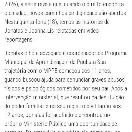
2026), a série revela que, quando o direito encontra
o cidadão, novos caminhos de dignidade são abertos.
Nesta quinta-feira (18), temos as histórias de
Jonatas e Joanna Lis relatadas em vídeo-
reportagens.
Jonatas é hoje advogado e coordenador do Programa
Municipal de Aprendizagem de Paulista Sua
trajetória com o MPPE começou aos 11 anos,
quando buscou ajuda para denunciar graves abusos
físicos e psicológicos cometidos por seu pai. Após a
intervenção ministerial, que resultou na destituição
do poder familiar e no seu registro civil tardio aos
12 anos, Jonatas foi acolhido e encontrou no
próprio Ministério Público uma oportunidade de