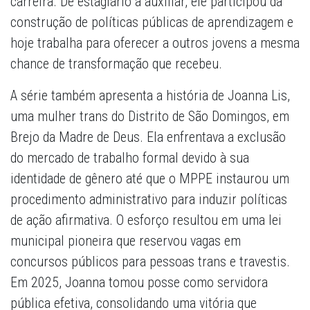
carreira. De estagiário a auxiliar, ele participou da
construção de políticas públicas de aprendizagem e
hoje trabalha para oferecer a outros jovens a mesma
chance de transformação que recebeu.
A série também apresenta a história de Joanna Lis,
uma mulher trans do Distrito de São Domingos, em
Brejo da Madre de Deus. Ela enfrentava a exclusão
do mercado de trabalho formal devido à sua
identidade de gênero até que o MPPE instaurou um
procedimento administrativo para induzir políticas
de ação afirmativa. O esforço resultou em uma lei
municipal pioneira que reservou vagas em
concursos públicos para pessoas trans e travestis.
Em 2025, Joanna tomou posse como servidora
pública efetiva, consolidando uma vitória que