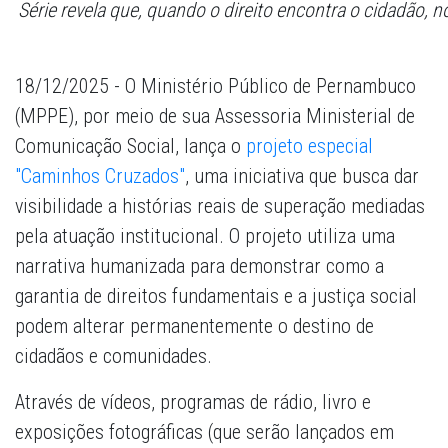
Série revela que, quando o direito encontra o cidadão,
18/12/2025 - O Ministério Público de Pernambuco
(MPPE), por meio de sua Assessoria Ministerial de
Comunicação Social, lança o
projeto especial
"Caminhos Cruzados"
, uma iniciativa que busca dar
visibilidade a histórias reais de superação mediadas
pela atuação institucional. O projeto utiliza uma
narrativa humanizada para demonstrar como a
garantia de direitos fundamentais e a justiça social
podem alterar permanentemente o destino de
cidadãos e comunidades.
Através de vídeos, programas de rádio, livro e
exposições fotográficas (que serão lançados em