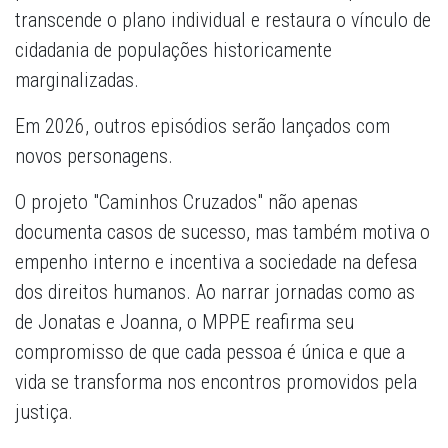
transcende o plano individual e restaura o vínculo de
cidadania de populações historicamente
marginalizadas.
Em 2026, outros episódios serão lançados com
novos personagens.
O projeto "Caminhos Cruzados" não apenas
documenta casos de sucesso, mas também motiva o
empenho interno e incentiva a sociedade na defesa
dos direitos humanos. Ao narrar jornadas como as
de Jonatas e Joanna, o MPPE reafirma seu
compromisso de que cada pessoa é única e que a
vida se transforma nos encontros promovidos pela
justiça.