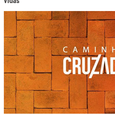
vidas