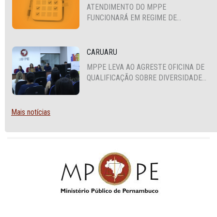
ATENDIMENTO DO MPPE
FUNCIONARÁ EM REGIME DE
PLANTÃO
CARUARU
MPPE LEVA AO AGRESTE OFICINA DE
QUALIFICAÇÃO SOBRE DIVERSIDADE
SEXUAL E DE GÊNERO
Mais notícias