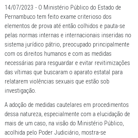
14/07/2023 - O Ministério Público do Estado de
Pernambuco tem feito exame criterioso dos
elementos de prova até então colhidos e pauta-se
pelas normas internas e internacionais inseridas no
sistema jurídico pátrio, preocupado principalmente
com os direitos humanos e com as medidas
necessárias para resguardar e evitar revitimizações
das vítimas que buscaram o aparato estatal para
relatarem violências sexuais que estão sob
investigação.
A adoção de medidas cautelares em procedimentos
dessa natureza, especialmente com a elucidação de
mais de um caso, na visão do Ministério Público,
acolhida pelo Poder Judiciário, mostra-se