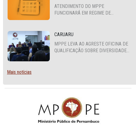
ATENDIMENTO DO MPPE
FUNCIONARÁ EM REGIME DE
PLANTÃO
CARUARU
MPPE LEVA AO AGRESTE OFICINA DE
QUALIFICAÇÃO SOBRE DIVERSIDADE
SEXUAL E DE GÊNERO
Mais notícias