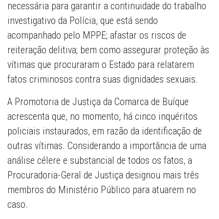
necessária para garantir a continuidade do trabalho
investigativo da Polícia, que está sendo
acompanhado pelo MPPE; afastar os riscos de
reiteração delitiva; bem como assegurar proteção às
vítimas que procuraram o Estado para relatarem
fatos criminosos contra suas dignidades sexuais.
A Promotoria de Justiça da Comarca de Buíque
acrescenta que, no momento, há cinco inquéritos
policiais instaurados, em razão da identificação de
outras vítimas. Considerando a importância de uma
análise célere e substancial de todos os fatos, a
Procuradoria-Geral de Justiça designou mais três
membros do Ministério Público para atuarem no
caso.