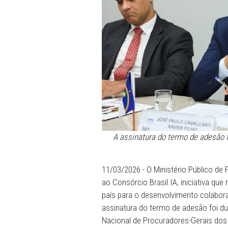
A assinatura do termo d