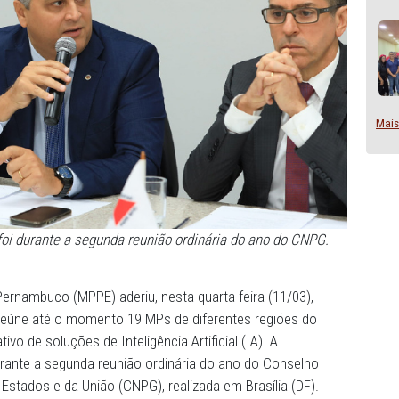
e adesão foi durante a segunda reunião ordinária do ano