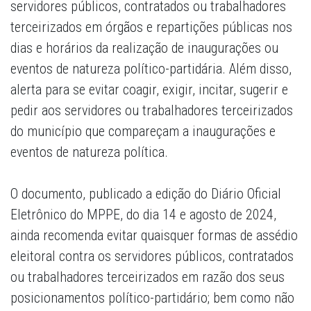
servidores públicos, contratados ou trabalhadores
terceirizados em órgãos e repartições públicas nos
dias e horários da realização de inaugurações ou
eventos de natureza político-partidária. Além disso,
alerta para se evitar coagir, exigir, incitar, sugerir e
pedir aos servidores ou trabalhadores terceirizados
do município que compareçam a inaugurações e
eventos de natureza política.
O documento, publicado a edição do Diário Oficial
Eletrônico do MPPE, do dia 14 e agosto de 2024,
ainda recomenda evitar quaisquer formas de assédio
eleitoral contra os servidores públicos, contratados
ou trabalhadores terceirizados em razão dos seus
posicionamentos político-partidário; bem como não