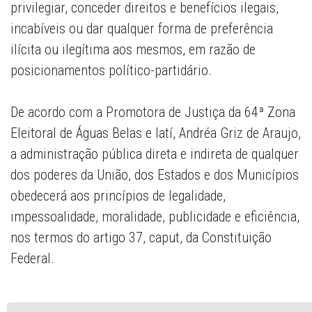
privilegiar, conceder direitos e benefícios ilegais,
incabíveis ou dar qualquer forma de preferência
ilícita ou ilegítima aos mesmos, em razão de
posicionamentos político-partidário.
De acordo com a Promotora de Justiça da 64ª Zona
Eleitoral de Águas Belas e Iatí, Andréa Griz de Araujo,
a administração pública direta e indireta de qualquer
dos poderes da União, dos Estados e dos Municípios
obedecerá aos princípios de legalidade,
impessoalidade, moralidade, publicidade e eficiência,
nos termos do artigo 37, caput, da Constituição
Federal.