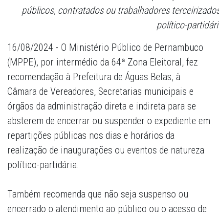
públicos, contratados ou trabalhadores terceirizad
político-partidári
16/08/2024 - O Ministério Público de Pernambuco
(MPPE), por intermédio da 64ª Zona Eleitoral, fez
recomendação à Prefeitura de Águas Belas, à
Câmara de Vereadores, Secretarias municipais e
órgãos da administração direta e indireta para se
absterem de encerrar ou suspender o expediente em
repartições públicas nos dias e horários da
realização de inaugurações ou eventos de natureza
político-partidária.
Também recomenda que não seja suspenso ou
encerrado o atendimento ao público ou o acesso de