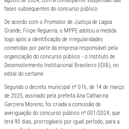
agosto de 2024, com a consequente suspensão das
fases subsequentes do concurso público.
De acordo com o Promotor de Justiça de Lagoa
Grande, Filipe Regueira, o MPPE adotou a medida
logo após a identificação de irregularidades
cometidas por parte da empresa responsável pela
organização do concurso público - o Instituto de
Desenvolvimento Institucional Brasileiro (IDIB), no
edital do certame.
Segundo o decreto municipal nº 016, de 14 de março
de 2025, assinado pela prefeita Ana Catharina
Garziera Moreno, foi criada a comissão de
averiguação do concurso público nº 001/2024, que
terá 90 dias, prorrogáveis por igual período, para a