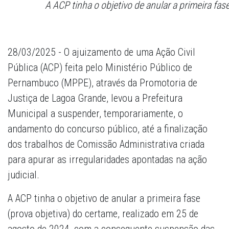
A ACP tinha o objetivo de anular a primeira fa
28/03/2025 - O ajuizamento de uma Ação Civil
Pública (ACP) feita pelo Ministério Público de
Pernambuco (MPPE), através da Promotoria de
Justiça de Lagoa Grande, levou a Prefeitura
Municipal a suspender, temporariamente, o
andamento do concurso público, até a finalização
dos trabalhos de Comissão Administrativa criada
para apurar as irregularidades apontadas na ação
judicial.
A ACP tinha o objetivo de anular a primeira fase
(prova objetiva) do certame, realizado em 25 de