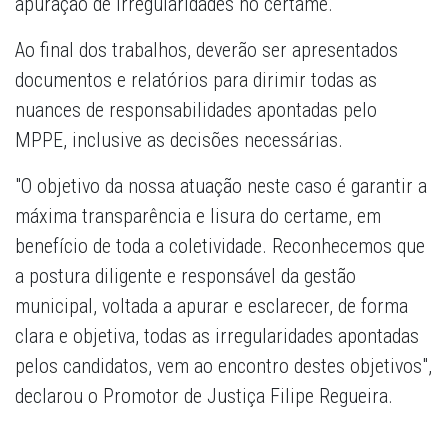
apuração de irregularidades no certame.
Ao final dos trabalhos, deverão ser apresentados
documentos e relatórios para dirimir todas as
nuances de responsabilidades apontadas pelo
MPPE, inclusive as decisões necessárias.
"O objetivo da nossa atuação neste caso é garantir a
máxima transparência e lisura do certame, em
benefício de toda a coletividade. Reconhecemos que
a postura diligente e responsável da gestão
municipal, voltada a apurar e esclarecer, de forma
clara e objetiva, todas as irregularidades apontadas
pelos candidatos, vem ao encontro destes objetivos",
declarou o Promotor de Justiça Filipe Regueira.