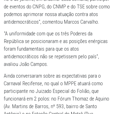
de eventos do CNPG, do CNMP e do TSE sobre como
podemos aprimorar nossa atuação contra atos
antidemocráticos", comentou Marcos Carvalho.
"A uniformidade com que os três Poderes da
República se posicionaram e as posições enérgicas
foram fundamentais para que os atos
antidemocráticos não se repetissem pelo país",
avaliou João Campos.
Ainda conversaram sobre as expectativas para o
Carnaval Recifense, no qual o MPPE atuará como
participante no Juizado Especial do Folião, que
funcionará em 2 polos: no Fórum Thomaz de Aquino
(Av. Martins de Barros, nº 593, bairro de Santo