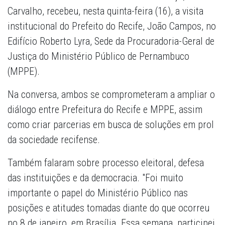
Carvalho, recebeu, nesta quinta-feira (16), a visita
institucional do Prefeito do Recife, João Campos, no
Edifício Roberto Lyra, Sede da Procuradoria-Geral de
Justiça do Ministério Público de Pernambuco
(MPPE).
Na conversa, ambos se comprometeram a ampliar o
diálogo entre Prefeitura do Recife e MPPE, assim
como criar parcerias em busca de soluções em prol
da sociedade recifense.
Também falaram sobre processo eleitoral, defesa
das instituições e da democracia. "Foi muito
importante o papel do Ministério Público nas
posições e atitudes tomadas diante do que ocorreu
no 8 de janeiro, em Brasília. Essa semana, participei