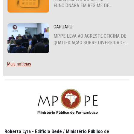
FUNCIONARÁ EM REGIME DE
PLANTÃO
CARUARU
MPPE LEVA AO AGRESTE OFICINA DE
QUALIFICAÇÃO SOBRE DIVERSIDADE
SEXUAL E DE GÊNERO
Mais notícias
Roberto Lyra - Edifício Sede / Ministério Público de