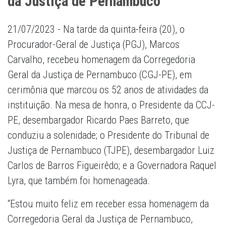
da Justiça de Pernambuco
21/07/2023 - Na tarde da quinta-feira (20), o
Procurador-Geral de Justiça (PGJ), Marcos
Carvalho, recebeu homenagem da Corregedoria
Geral da Justiça de Pernambuco (CGJ-PE), em
cerimônia que marcou os 52 anos de atividades da
instituição. Na mesa de honra, o Presidente da CCJ-
PE, desembargador Ricardo Paes Barreto, que
conduziu a solenidade; o Presidente do Tribunal de
Justiça de Pernambuco (TJPE), desembargador Luiz
Carlos de Barros Figueirêdo; e a Governadora Raquel
Lyra, que também foi homenageada.
“Estou muito feliz em receber essa homenagem da
Corregedoria Geral da Justiça de Pernambuco,