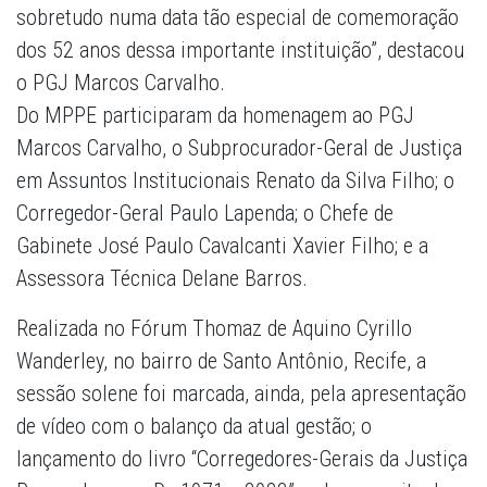
sobretudo numa data tão especial de comemoração
dos 52 anos dessa importante instituição”, destacou
o PGJ Marcos Carvalho.
Do MPPE participaram da homenagem ao PGJ
Marcos Carvalho, o Subprocurador-Geral de Justiça
em Assuntos Institucionais Renato da Silva Filho; o
Corregedor-Geral Paulo Lapenda; o Chefe de
Gabinete José Paulo Cavalcanti Xavier Filho; e a
Assessora Técnica Delane Barros.
Realizada no Fórum Thomaz de Aquino Cyrillo
Wanderley, no bairro de Santo Antônio, Recife, a
sessão solene foi marcada, ainda, pela apresentação
de vídeo com o balanço da atual gestão; o
lançamento do livro “Corregedores-Gerais da Justiça