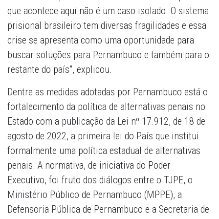
que acontece aqui não é um caso isolado. O sistema
prisional brasileiro tem diversas fragilidades e essa
crise se apresenta como uma oportunidade para
buscar soluções para Pernambuco e também para o
restante do país", explicou.
Dentre as medidas adotadas por Pernambuco está o
fortalecimento da política de alternativas penais no
Estado com a publicação da Lei nº 17.912, de 18 de
agosto de 2022, a primeira lei do País que institui
formalmente uma política estadual de alternativas
penais. A normativa, de iniciativa do Poder
Executivo, foi fruto dos diálogos entre o TJPE, o
Ministério Público de Pernambuco (MPPE), a
Defensoria Pública de Pernambuco e a Secretaria de