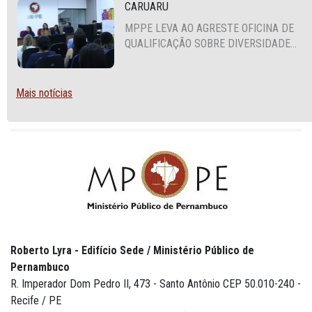
CARUARU
MPPE LEVA AO AGRESTE OFICINA DE
QUALIFICAÇÃO SOBRE DIVERSIDADE
SEXUAL E DE GÊNERO
Mais notícias
Roberto Lyra - Edifício Sede / Ministério Público de
Pernambuco
R. Imperador Dom Pedro II, 473 - Santo Antônio CEP 50.010-240 -
Recife / PE