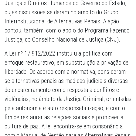
Justiça e Direitos Humanos do Governo do Estado,
cujas discussões se deram no âmbito do Grupo
Interinstitucional de Alternativas Penais. A ação
contou, também, com o apoio do Programa Fazendo
Justiça, do Conselho Nacional de Justiça (CNJ).
A Lei nº 17.912/2022 instituiu a política com
enfoque restaurativo, em substituição à privação de
liberdade. De acordo com a normativa, consideram-
se alternativas penais as medidas judiciais diversas
do encarceramento como resposta a conflitos e
violências, no âmbito da Justiça Criminal, orientadas
pela autonomia e auto responsabilização, e com o
fim de restaurar as relações sociais e promover a
cultura de paz. A lei encontra-se em consonância
com o Manual de Gestão para as Alternativas Penais