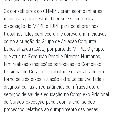
Os conselheiros do CNMP vieram acompanhar as
iniciativas para gestão da crise e se colocar à
disposição do MPPE e TJPE para colaborar nos
trabalhos. Eles conheceram e aprovaram iniciativas
como a criação do Grupo de Atuação Conjunta
Especializada (GACE) por parte do MPPE. O grupo,
que atua na Execução Penal e Direitos Humanos,
tem realizado inspeções periódicas do Complexo
Prisional do Curado. O trabalho é desenvolvido em
torno de três eixos: atuação extrajudicial, voltada a
diagnosticar as circunstâncias da infraestrutura,
serviços de saúde e educação no Complexo Prisional
do Curado; execução penal, com a análise dos
processos relativos ao cumprimento das penas