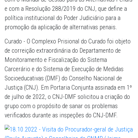
e com a Resolução 288/2019 do CNJ, que define a
política institucional do Poder Judiciário para a
promoção da aplicação de alternativas penais.
Curado
- O Complexo Prisional do Curado foi objeto
de correição extraordinária do Departamento de
Monitoramento e Fiscalização do Sistema
Carcerário e do Sistema de Execução de Medidas
Socioeducativas (DMF) do Conselho Nacional de
Justiça (CNJ). Em Portaria Conjunta assinada em 1º
de julho de 2022, o CNJ-DMF solicitou a criação do
grupo com o propósito de sanar os problemas
verificados durante as inspeções do CNJ-DMF.