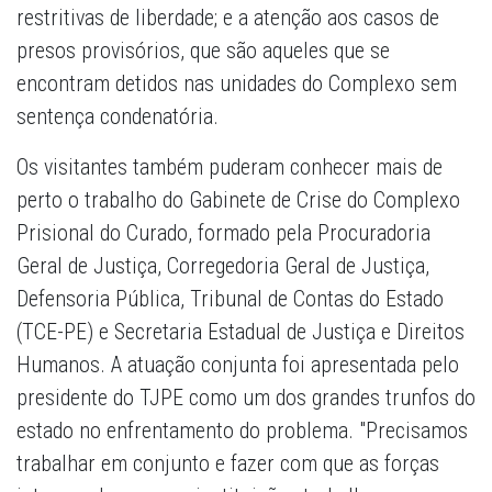
restritivas de liberdade; e a atenção aos casos de
presos provisórios, que são aqueles que se
encontram detidos nas unidades do Complexo sem
sentença condenatória.
Os visitantes também puderam conhecer mais de
perto o trabalho do Gabinete de Crise do Complexo
Prisional do Curado, formado pela Procuradoria
Geral de Justiça, Corregedoria Geral de Justiça,
Defensoria Pública, Tribunal de Contas do Estado
(TCE-PE) e Secretaria Estadual de Justiça e Direitos
Humanos. A atuação conjunta foi apresentada pelo
presidente do TJPE como um dos grandes trunfos do
estado no enfrentamento do problema. "Precisamos
trabalhar em conjunto e fazer com que as forças