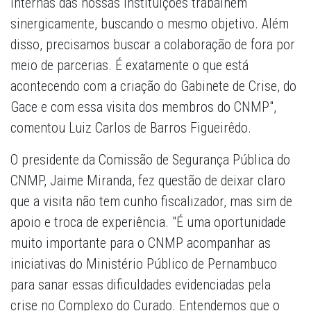
internas das nossas instituições trabalhem
sinergicamente, buscando o mesmo objetivo. Além
disso, precisamos buscar a colaboração de fora por
meio de parcerias. É exatamente o que está
acontecendo com a criação do Gabinete de Crise, do
Gace e com essa visita dos membros do CNMP",
comentou Luiz Carlos de Barros Figueirêdo.
O presidente da Comissão de Segurança Pública do
CNMP, Jaime Miranda, fez questão de deixar claro
que a visita não tem cunho fiscalizador, mas sim de
apoio e troca de experiência. "É uma oportunidade
muito importante para o CNMP acompanhar as
iniciativas do Ministério Público de Pernambuco
para sanar essas dificuldades evidenciadas pela
crise no Complexo do Curado. Entendemos que o