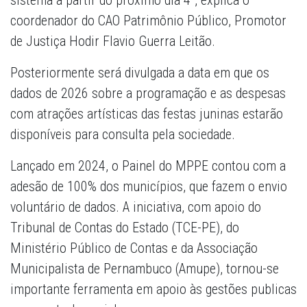
sistema a partir do próximo dia 4", explica o
coordenador do CAO Patrimônio Público, Promotor
de Justiça Hodir Flavio Guerra Leitão.
Posteriormente será divulgada a data em que os
dados de 2026 sobre a programação e as despesas
com atrações artísticas das festas juninas estarão
disponíveis para consulta pela sociedade.
Lançado em 2024, o Painel do MPPE contou com a
adesão de 100% dos municípios, que fazem o envio
voluntário de dados. A iniciativa, com apoio do
Tribunal de Contas do Estado (TCE-PE), do
Ministério Público de Contas e da Associação
Municipalista de Pernambuco (Amupe), tornou-se
importante ferramenta em apoio às gestões publicas