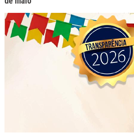
de maio