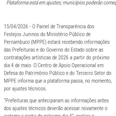
Plataforma está em ajustes; municípios poderão começa
15/04/2026 - O Painel de Transparência dos
Festejos Juninos do Ministério Público de
Pernambuco (MPPE) estará recebendo informações
das Prefeituras e do Governo do Estado sobre as
contratações artísticas de 2026 a partir do próximo
dia 4 de maio. O Centro de Apoio Operacional em
Defesa do Patrimônio Público e do Terceiro Setor do
MPPE informa que a plataforma passa, no momento,
por ajustes técnicos.
"Prefeituras que anteciparam as informações antes
dos ajustes técnicos deverão acessar novamente o