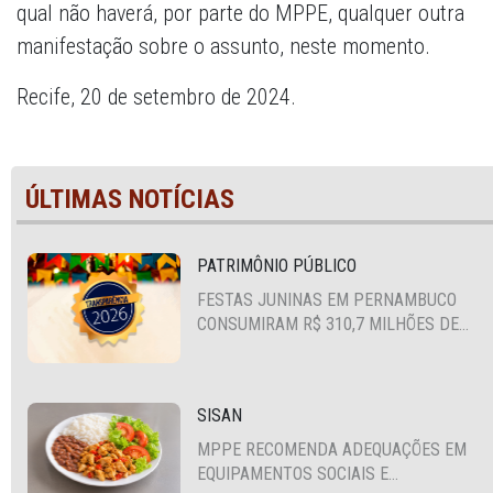
qual não haverá, por parte do MPPE, qualquer outra
manifestação sobre o assunto, neste momento.
Recife, 20 de setembro de 2024.
ÚLTIMAS NOTÍCIAS
PATRIMÔNIO PÚBLICO
FESTAS JUNINAS EM PERNAMBUCO
CONSUMIRAM R$ 310,7 MILHÕES DE
RECURSOS PÚBLICOS
SISAN
MPPE RECOMENDA ADEQUAÇÕES EM
EQUIPAMENTOS SOCIAIS E