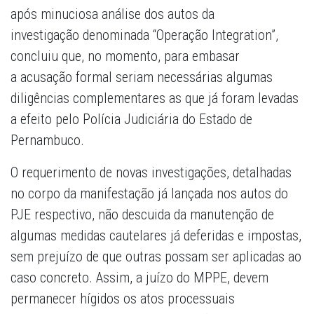
após minuciosa análise dos autos da
investigação denominada “Operação Integration”,
concluiu que, no momento, para embasar
a acusação formal seriam necessárias algumas
diligências complementares as que já foram levadas
a efeito pelo Polícia Judiciária do Estado de
Pernambuco.
O requerimento de novas investigações, detalhadas
no corpo da manifestação já lançada nos autos do
PJE respectivo, não descuida da manutenção de
algumas medidas cautelares já deferidas e impostas,
sem prejuízo de que outras possam ser aplicadas ao
caso concreto. Assim, a juízo do MPPE, devem
permanecer hígidos os atos processuais