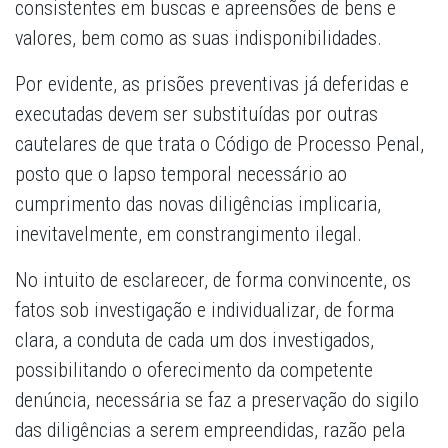
consistentes em buscas e apreensões de bens e
valores, bem como as suas indisponibilidades.
Por evidente, as prisões preventivas já deferidas e
executadas devem ser substituídas por outras
cautelares de que trata o Código de Processo Penal,
posto que o lapso temporal necessário ao
cumprimento das novas diligências implicaria,
inevitavelmente, em constrangimento ilegal.
No intuito de esclarecer, de forma convincente, os
fatos sob investigação e individualizar, de forma
clara, a conduta de cada um dos investigados,
possibilitando o oferecimento da competente
denúncia, necessária se faz a preservação do sigilo
das diligências a serem empreendidas, razão pela