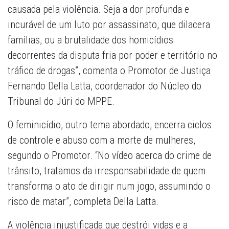
causada pela violência. Seja a dor profunda e
incurável de um luto por assassinato, que dilacera
famílias, ou a brutalidade dos homicídios
decorrentes da disputa fria por poder e território no
tráfico de drogas”, comenta o Promotor de Justiça
Fernando Della Latta, coordenador do Núcleo do
Tribunal do Júri do MPPE.
O feminicídio, outro tema abordado, encerra ciclos
de controle e abuso com a morte de mulheres,
segundo o Promotor. “No vídeo acerca do crime de
trânsito, tratamos da irresponsabilidade de quem
transforma o ato de dirigir num jogo, assumindo o
risco de matar”, completa Della Latta.
A violência injustificada que destrói vidas e a