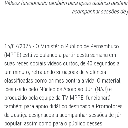
Vídeos funcionarão também para apoio didático destina
acompanhar sessões de jú
15/07/2025 - O Ministério Público de Pernambuco
(MPPE) está veiculando a partir desta semana em
suas redes sociais vídeos curtos, de 40 segundos a
um minuto, retratando situações de violência
classificadas como crimes contra a vida. O material,
idealizado pelo Núcleo de Apoio ao Júri (NAJ) e
produzido pela equipe da TV MPPE, funcionará
também para apoio didático destinado a Promotores
de Justiça designados a acompanhar sessões de júri
popular, assim como para o público desses