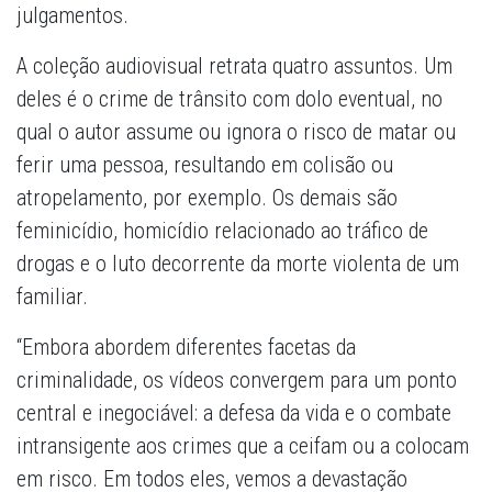
julgamentos.
A coleção audiovisual retrata quatro assuntos. Um
deles é o crime de trânsito com dolo eventual, no
qual o autor assume ou ignora o risco de matar ou
ferir uma pessoa, resultando em colisão ou
atropelamento, por exemplo. Os demais são
feminicídio, homicídio relacionado ao tráfico de
drogas e o luto decorrente da morte violenta de um
familiar.
“Embora abordem diferentes facetas da
criminalidade, os vídeos convergem para um ponto
central e inegociável: a defesa da vida e o combate
intransigente aos crimes que a ceifam ou a colocam
em risco. Em todos eles, vemos a devastação