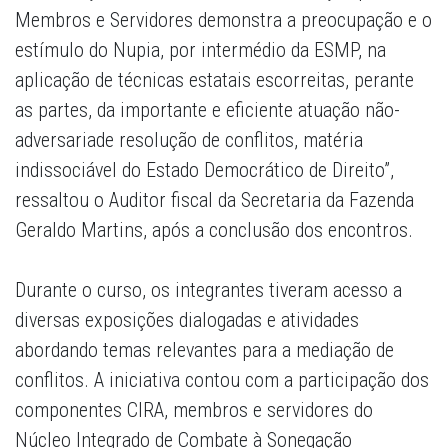
Membros e Servidores demonstra a preocupação e o
estímulo do Nupia, por intermédio da ESMP, na
aplicação de técnicas estatais escorreitas, perante
as partes, da importante e eficiente atuação não-
adversariade resolução de conflitos, matéria
indissociável do Estado Democrático de Direito”,
ressaltou o Auditor fiscal da Secretaria da Fazenda
Geraldo Martins, após a conclusão dos encontros.
Durante o curso, os integrantes tiveram acesso a
diversas exposições dialogadas e atividades
abordando temas relevantes para a mediação de
conflitos. A iniciativa contou com a participação dos
componentes CIRA, membros e servidores do
Núcleo Integrado de Combate à Sonegação