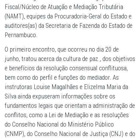
Fiscal/Núcleo de Atuação e Mediação Tributária
(NAMT), equipes da Procuradoria-Geral do Estado e
auditores(as) da Secretaria de Fazenda do Estado de
Pernambuco.
O primeiro encontro, que ocorreu no dia 20 de
junho, tratou acerca da cultura de paz , dos objetivos
e benefícios da resolução consensual conflituosa,
bem como do perfil e funções do mediador. As
instrutoras Louise Magalhães e Elizelma Maria da
Silva ainda expuseram informações sobre os
fundamentos legais que orientam a administração de
conflitos, como a Lei de Mediação e as resoluções
do Conselho Nacional do Ministério Público
(CNMP), do Conselho Nacional de Justiça (CNJ) e do