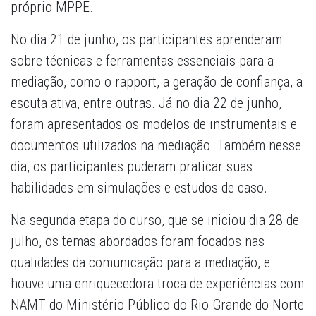
próprio MPPE.
No dia 21 de junho, os participantes aprenderam
sobre técnicas e ferramentas essenciais para a
mediação, como o rapport, a geração de confiança, a
escuta ativa, entre outras. Já no dia 22 de junho,
foram apresentados os modelos de instrumentais e
documentos utilizados na mediação. Também nesse
dia, os participantes puderam praticar suas
habilidades em simulações e estudos de caso.
Na segunda etapa do curso, que se iniciou dia 28 de
julho, os temas abordados foram focados nas
qualidades da comunicação para a mediação, e
houve uma enriquecedora troca de experiências com
NAMT do Ministério Público do Rio Grande do Norte