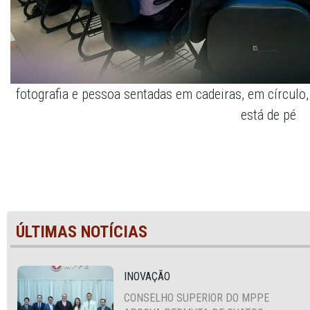
fotografia e pessoa sentadas em cadeiras, em círculo
está de pé
ÚLTIMAS NOTÍCIAS
INOVAÇÃO
CONSELHO SUPERIOR DO MPPE