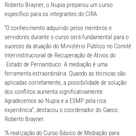
Roberto Brayner, o Nupia preparou um curso
específico para os integrantes do CIRA.
“O conhecimento adquirido pelos membros e
servidores durante o curso será fundamental para o
sucesso da atuação do Ministério Público no Comitê
Interinstitucional de Recuperação de Ativos do
Estado de Pernambuco. A mediação é uma
ferramenta extraordinária. Quando as técnicas são
aplicadas corretamente, a possibilidade de solução
dos conflitos aumenta significativamente.
Agradecemos ao Nupia e a ESMP pela rica
experiência”, destacou o coordenador do Gaeco
Roberto Brayner.
“A realização do Curso Básico de Mediação para