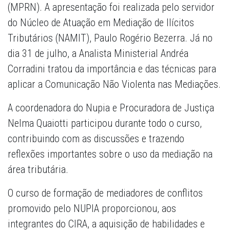
(MPRN). A apresentação foi realizada pelo servidor
do Núcleo de Atuação em Mediação de Ilícitos
Tributários (NAMIT), Paulo Rogério Bezerra. Já no
dia 31 de julho, a Analista Ministerial Andréa
Corradini tratou da importância e das técnicas para
aplicar a Comunicação Não Violenta nas Mediações.
A coordenadora do Nupia e Procuradora de Justiça
Nelma Quaiotti participou durante todo o curso,
contribuindo com as discussões e trazendo
reflexões importantes sobre o uso da mediação na
área tributária.
O curso de formação de mediadores de conflitos
promovido pelo NUPIA proporcionou, aos
integrantes do CIRA, a aquisição de habilidades e