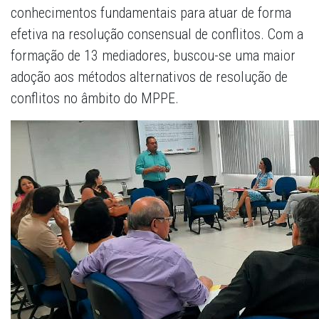
conhecimentos fundamentais para atuar de forma
efetiva na resolução consensual de conflitos. Com a
formação de 13 mediadores, buscou-se uma maior
adoção aos métodos alternativos de resolução de
conflitos no âmbito do MPPE.