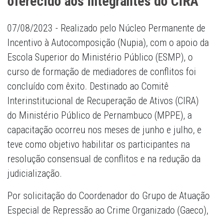
oferecido aos integrantes do CIRA
07/08/2023 - Realizado pelo Núcleo Permanente de
Incentivo à Autocomposição (Nupia), com o apoio da
Escola Superior do Ministério Público (ESMP), o
curso de formação de mediadores de conflitos foi
concluído com êxito. Destinado ao Comitê
Interinstitucional de Recuperação de Ativos (CIRA)
do Ministério Público de Pernambuco (MPPE), a
capacitação ocorreu nos meses de junho e julho, e
teve como objetivo habilitar os participantes na
resolução consensual de conflitos e na redução da
judicialização.
Por solicitação do Coordenador do Grupo de Atuação
Especial de Repressão ao Crime Organizado (Gaeco),