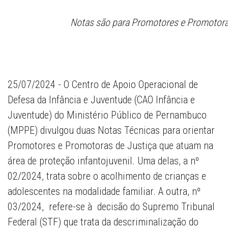
Notas são para Promotores e Promotoras
25/07/2024 - O Centro de Apoio Operacional de
Defesa da Infância e Juventude (CAO Infância e
Juventude) do Ministério Público de Pernambuco
(MPPE) divulgou duas Notas Técnicas para orientar
Promotores e Promotoras de Justiça que atuam na
área de proteção infantojuvenil. Uma delas, a nº
02/2024, trata sobre o acolhimento de crianças e
adolescentes na modalidade familiar. A outra, nº
03/2024, refere-se à decisão do Supremo Tribunal
Federal (STF) que trata da descriminalização do