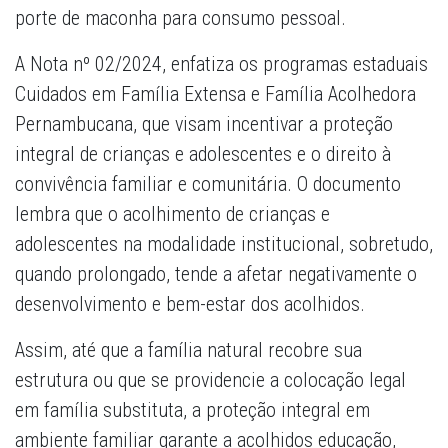
porte de maconha para consumo pessoal.
A Nota nº 02/2024, enfatiza os programas estaduais
Cuidados em Família Extensa e Família Acolhedora
Pernambucana, que visam incentivar a proteção
integral de crianças e adolescentes e o direito à
convivência familiar e comunitária. O documento
lembra que o acolhimento de crianças e
adolescentes na modalidade institucional, sobretudo,
quando prolongado, tende a afetar negativamente o
desenvolvimento e bem-estar dos acolhidos.
Assim, até que a família natural recobre sua
estrutura ou que se providencie a colocação legal
em família substituta, a proteção integral em
ambiente familiar garante a acolhidos educação,