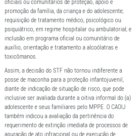
oficiais ou comunitários de proteção, apoio e
promoção da família, da criança e do adolescente;
requisição de tratamento médico, psicológico ou
psiquiátrico, em regime hospitalar ou ambulatorial; e
inclusão em programa oficial ou comunitário de
auxílio, orientação e tratamento a alcoólatras e
toxicômanos.
Assim, a decisão do STF não tornou indiferente a
posse de maconha para a proteção infantojuvenil,
diante de indicação de situação de risco, que pode
inclusive ser avaliada durante a oitiva informal do (a)
adolescente e seus familiares pelo MPPE. O CAOIJ
também indicou a avaliação da pertinência do
requerimento de extinção imediata de processos de
apuração de ato infracional ou de execução de