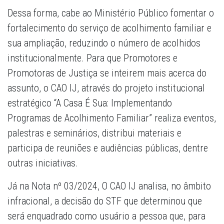
Dessa forma, cabe ao Ministério Público fomentar o
fortalecimento do serviço de acolhimento familiar e
sua ampliação, reduzindo o número de acolhidos
institucionalmente. Para que Promotores e
Promotoras de Justiça se inteirem mais acerca do
assunto, o CAO IJ, através do projeto institucional
estratégico “A Casa É Sua: Implementando
Programas de Acolhimento Familiar” realiza eventos,
palestras e seminários, distribui materiais e
participa de reuniões e audiências públicas, dentre
outras iniciativas.
Já na Nota nº 03/2024, O CAO IJ analisa, no âmbito
infracional, a decisão do STF que determinou que
será enquadrado como usuário a pessoa que, para