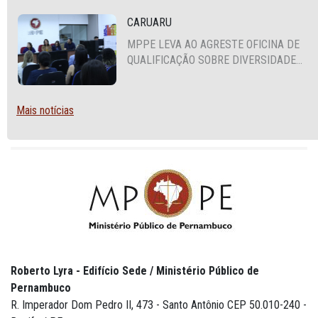
CARUARU
MPPE LEVA AO AGRESTE OFICINA DE
QUALIFICAÇÃO SOBRE DIVERSIDADE
SEXUAL E DE GÊNERO
Mais notícias
Roberto Lyra - Edifício Sede / Ministério Público de
Pernambuco
R. Imperador Dom Pedro II, 473 - Santo Antônio CEP 50.010-240 -