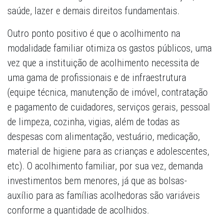
saúde, lazer e demais direitos fundamentais.
Outro ponto positivo é que o acolhimento na
modalidade familiar otimiza os gastos públicos, uma
vez que a instituição de acolhimento necessita de
uma gama de profissionais e de infraestrutura
(equipe técnica, manutenção de imóvel, contratação
e pagamento de cuidadores, serviços gerais, pessoal
de limpeza, cozinha, vigias, além de todas as
despesas com alimentação, vestuário, medicação,
material de higiene para as crianças e adolescentes,
etc). O acolhimento familiar, por sua vez, demanda
investimentos bem menores, já que as bolsas-
auxílio para as famílias acolhedoras são variáveis
conforme a quantidade de acolhidos.