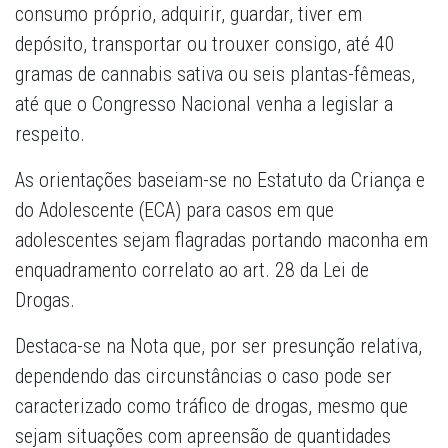
consumo próprio, adquirir, guardar, tiver em
depósito, transportar ou trouxer consigo, até 40
gramas de cannabis sativa ou seis plantas-fêmeas,
até que o Congresso Nacional venha a legislar a
respeito.
As orientações baseiam-se no Estatuto da Criança e
do Adolescente (ECA) para casos em que
adolescentes sejam flagradas portando maconha em
enquadramento correlato ao art. 28 da Lei de
Drogas.
Destaca-se na Nota que, por ser presunção relativa,
dependendo das circunstâncias o caso pode ser
caracterizado como tráfico de drogas, mesmo que
sejam situações com apreensão de quantidades