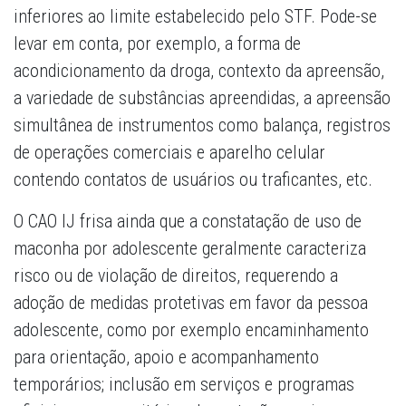
inferiores ao limite estabelecido pelo STF. Pode-se
levar em conta, por exemplo, a forma de
acondicionamento da droga, contexto da apreensão,
a variedade de substâncias apreendidas, a apreensão
simultânea de instrumentos como balança, registros
de operações comerciais e aparelho celular
contendo contatos de usuários ou traficantes, etc.
O CAO IJ frisa ainda que a constatação de uso de
maconha por adolescente geralmente caracteriza
risco ou de violação de direitos, requerendo a
adoção de medidas protetivas em favor da pessoa
adolescente, como por exemplo encaminhamento
para orientação, apoio e acompanhamento
temporários; inclusão em serviços e programas