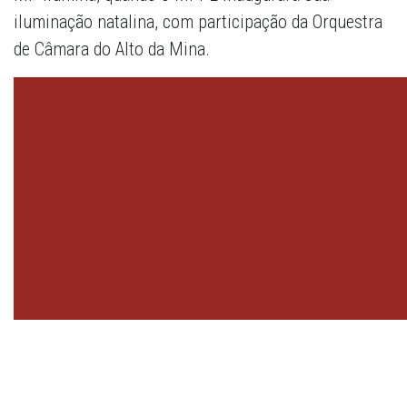
iluminação natalina, com participação da Orquestra
de Câmara do Alto da Mina.